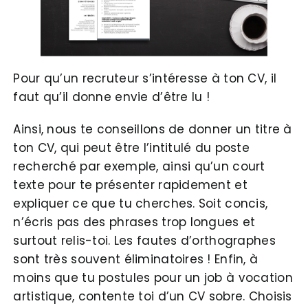
Pour qu’un recruteur s’intéresse à ton CV, il
faut qu’il donne envie d’être lu !
Ainsi, nous te conseillons de donner un titre à
ton CV, qui peut être l’intitulé du poste
recherché par exemple, ainsi qu’un court
texte pour te présenter rapidement et
expliquer ce que tu cherches. Soit concis,
n’écris pas des phrases trop longues et
surtout relis-toi. Les fautes d’orthographes
sont très souvent éliminatoires ! Enfin, à
moins que tu postules pour un job à vocation
artistique, contente toi d’un CV sobre. Choisis