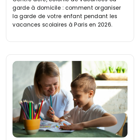
garde à domicile : comment organiser
la garde de votre enfant pendant les
vacances scolaires à Paris en 2026.