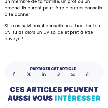
un membre de ta famille, un prof ou un
proche, ils auront peut-être d’autres conseils
à te donner !
Si tu as suivi nos 4 conseils pour booster ton
CV, tu as alors un CV solide et prêt à être
envoyé !
PARTAGER CET ARTICLE
CES ARTICLES PEUVENT
AUSSI VOUS
INTÉRESSER