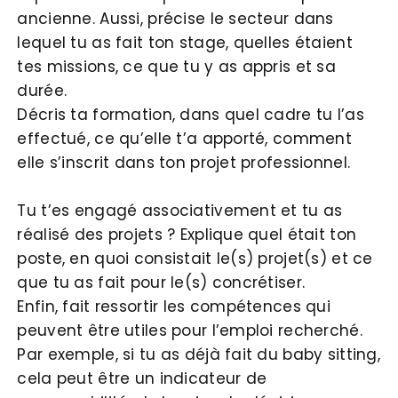
ancienne. Aussi, précise le secteur dans
lequel tu as fait ton stage, quelles étaient
tes missions, ce que tu y as appris et sa
durée.
Décris ta formation, dans quel cadre tu l’as
effectué, ce qu’elle t’a apporté, comment
elle s’inscrit dans ton projet professionnel.
Tu t’es engagé associativement et tu as
réalisé des projets ? Explique quel était ton
poste, en quoi consistait le(s) projet(s) et ce
que tu as fait pour le(s) concrétiser.
Enfin, fait ressortir les compétences qui
peuvent être utiles pour l’emploi recherché.
Par exemple, si tu as déjà fait du baby sitting,
cela peut être un indicateur de