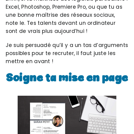
Excel, Photoshop, Premiere Pro, ou que tu as
une bonne maîtrise des réseaux sociaux,
note le. Tes talents devant un ordinateur
sont de vrais plus aujourd’hui !
Je suis persuadé qu’il y a un tas d’arguments
possibles pour te recruter, il faut juste les
mettre en avant !
Soigne ta mise en page