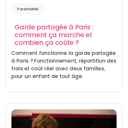
Parentalité
Garde partagée à Paris :
comment ça marche et
combien ça coûte ?
Comment fonctionne la garde partagée
à Paris ? Fonctionnement, répartition des
frais et coût réel avec deux familles,
pour un enfant de tout âge.