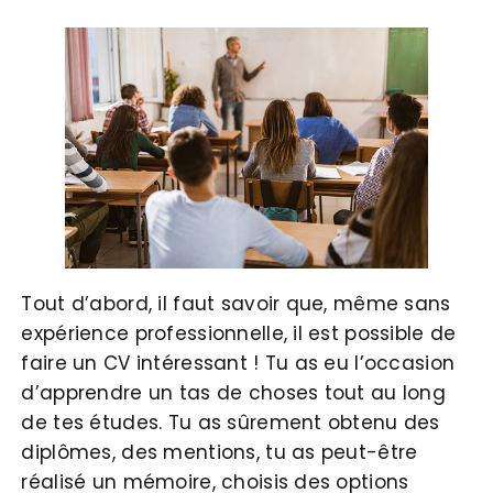
Tout d’abord, il faut savoir que, même sans
expérience professionnelle, il est possible de
faire un CV intéressant ! Tu as eu l’occasion
d’apprendre un tas de choses tout au long
de tes études. Tu as sûrement obtenu des
diplômes, des mentions, tu as peut-être
réalisé un mémoire, choisis des options