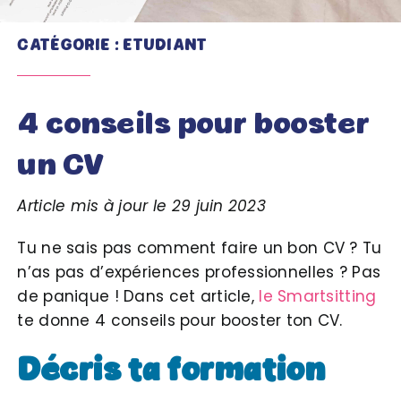
CATÉGORIE : ETUDIANT
4 conseils pour booster
un CV
Article mis à jour le 29 juin 2023
Tu ne sais pas comment faire un bon CV ? Tu
n’as pas d’expériences professionnelles ? Pas
de panique ! Dans cet article,
le Smartsitting
te donne 4 conseils pour booster ton CV.
Décris ta formation