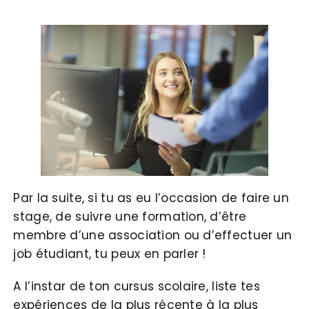
Par la suite, si tu as eu l’occasion de faire un
stage, de suivre une formation, d’être
membre d’une association ou d’effectuer un
job étudiant, tu peux en parler !
A l’instar de ton cursus scolaire, liste tes
expériences de la plus récente à la plus