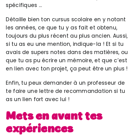
spécifiques …
Détaille bien ton cursus scolaire en y notant
les années, ce que tu y as fait et obtenu,
toujours du plus récent au plus ancien. Aussi,
si tu as eu une mention, indique-la ! Et si tu
avais de supers notes dans des matières, ou
que tu as pu écrire un mémoire, et que c’est
en lien avec ton projet, ça peut être un plus !
Enfin, tu peux demander à un professeur de
te faire une lettre de recommandation si tu
as un lien fort avec lui !
Mets en avant tes
expériences