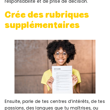
responsabilité et de prise de décision.
Crée des rubriques
supplémentaires
Ensuite, parle de tes centres d’intérêts, de tes
passions, des langues que tu maîtrises, ou