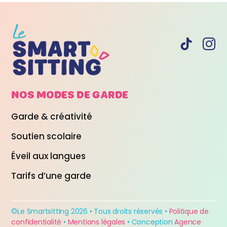
NOS MODES DE
GARDE
Garde & créativité
Soutien scolaire
Éveil aux langues
Tarifs d’une garde
©Le Smartsitting 2026 • Tous droits réservés •
Politique de
confidentialité
•
Mentions légales
• Conception
Agence