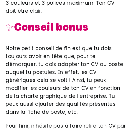
3 couleurs et 3 polices maximum. Ton CV
doit être clair.
✨Conseil bonus
Notre petit conseil de fin est que tu dois
toujours avoir en tête que, pour te
démarquer, tu dois adapter ton CV au poste
auquel tu postules. En effet, les CV
génériques cela se voit ! Ainsi, tu peux
modifier les couleurs de ton CV en fonction
de la charte graphique de l’entreprise. Tu
peux aussi ajouter des qualités présentes
dans la fiche de poste, etc.
Pour finir, n’hésite pas à faire relire ton CV par