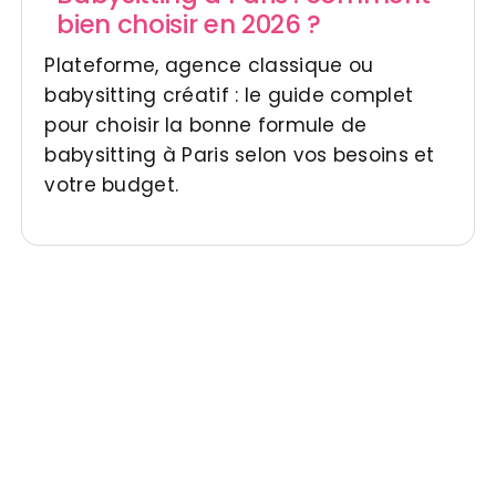
bien choisir en 2026 ?
Plateforme, agence classique ou
babysitting créatif : le guide complet
pour choisir la bonne formule de
babysitting à Paris selon vos besoins et
votre budget.