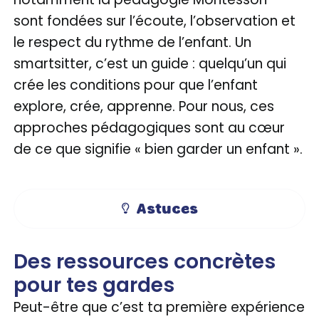
sont fondées sur l’écoute, l’observation et
le respect du rythme de l’enfant. Un
smartsitter, c’est un guide : quelqu’un qui
crée les conditions pour que l’enfant
explore, crée, apprenne. Pour nous, ces
approches pédagogiques sont au cœur
de ce que signifie « bien garder un enfant ».
Astuces
Des ressources concrètes
pour tes gardes
Peut-être que c’est ta première expérience