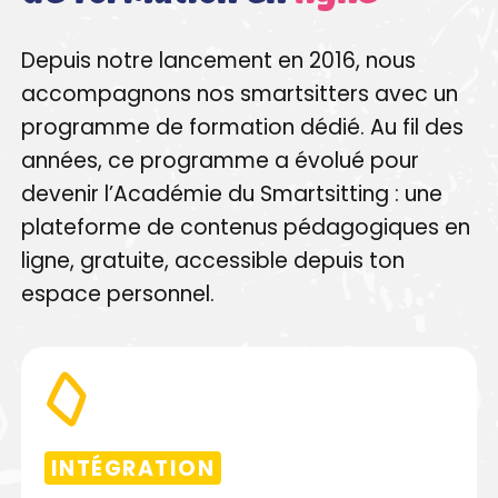
Depuis notre lancement en 2016, nous
accompagnons nos smartsitters avec un
programme de formation dédié. Au fil des
années, ce programme a évolué pour
devenir
l’Académie du Smartsitting
: une
plateforme de contenus pédagogiques en
ligne, gratuite, accessible depuis ton
espace personnel.
INTÉGRATION