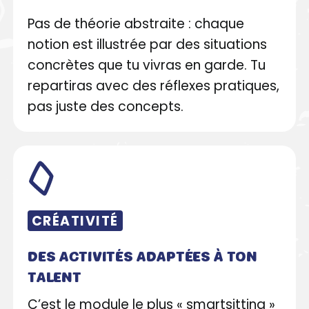
Pas de théorie abstraite : chaque
notion est illustrée par des situations
concrètes que tu vivras en garde. Tu
repartiras avec des réflexes pratiques,
pas juste des concepts.
CRÉATIVITÉ
DES ACTIVITÉS ADAPTÉES À TON
TALENT
C’est le module le plus « smartsitting »