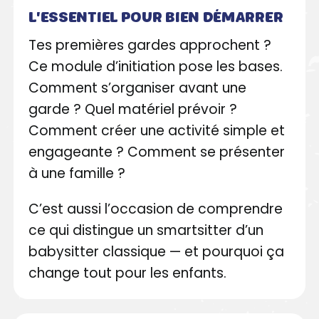
L'ESSENTIEL POUR BIEN DÉMARRER
Tes premières gardes approchent ?
Ce module d’initiation pose les bases.
Comment s’organiser avant une
garde ? Quel matériel prévoir ?
Comment créer une activité simple et
engageante ? Comment se présenter
à une famille ?
C’est aussi l’occasion de comprendre
ce qui distingue un smartsitter d’un
babysitter classique — et pourquoi ça
change tout pour les enfants.