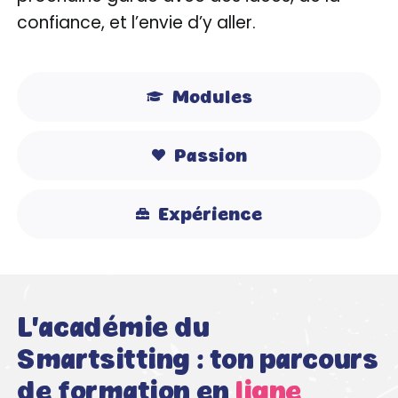
confiance, et l’envie d’y aller.
Modules
Passion
Expérience
L'académie du
Smartsitting : ton parcours
de formation en
ligne