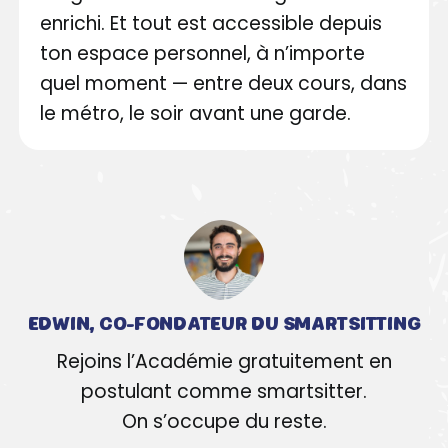
enrichi. Et tout est accessible depuis
ton espace personnel, à n’importe
quel moment — entre deux cours, dans
le métro, le soir avant une garde.
EDWIN,
CO-FONDATEUR DU SMARTSITTING
Rejoins l’Académie gratuitement en
postulant comme smartsitter.
On s’occupe du reste.