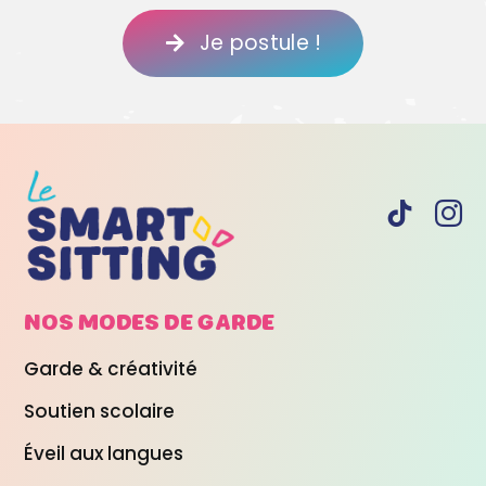
Je postule !
NOS MODES DE
GARDE
Garde & créativité
Soutien scolaire
Éveil aux langues