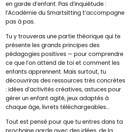
en garde d’enfant. Pas d’inquiétude :
l’Académie du Smartsitting t’accompagne
pas à pas.
Tu y trouveras une partie théorique qui te
présente les grands principes des
pédagogies positives — pour comprendre
ce que l’on attend de toi et comment les
enfants apprennent. Mais surtout, tu
découvriras des ressources très concrètes
: idées d’activités créatives, astuces pour
gérer un enfant agité, jeux adaptés à
chaque âge, livrets téléchargeables…
Tout est pensé pour que tu entres dans ta
prochaine garde avec des idées, de la