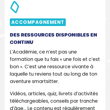
ACCOMPAGNEMENT
DES RESSOURCES DISPONIBLES EN
CONTINU
L’Académie, ce n’est pas une
formation que tu fais « une fois et c’est
bon ». C’est une ressource vivante à
laquelle tu reviens tout au long de ton
aventure smartsitter.
Vidéos, articles, quiz, livrets d’activités
téléchargeables, conseils par tranche
d’âge… Le contenu est régulièrement