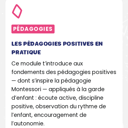
PÉDAGOGIES
LES PÉDAGOGIES POSITIVES EN
PRATIQUE
Ce module t’introduce aux
fondements des pédagogies positives
— dont s’inspire la pédagogie
Montessori — appliqués à la garde
d’enfant : écoute active, discipline
positive, observation du rythme de
l’enfant, encouragement de
l’autonomie.