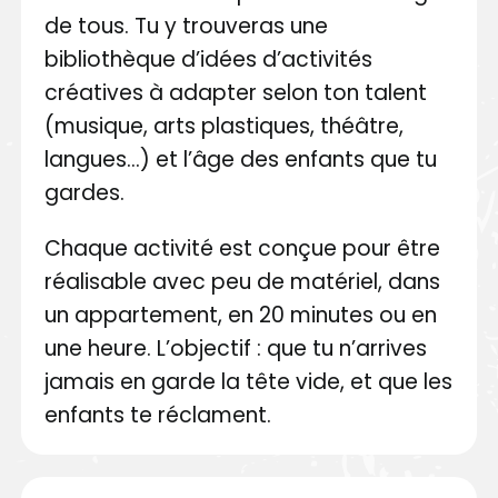
de tous. Tu y trouveras une
bibliothèque d’idées d’activités
créatives à adapter selon ton talent
(musique, arts plastiques, théâtre,
langues…) et l’âge des enfants que tu
gardes.
Chaque activité est conçue pour être
réalisable avec peu de matériel, dans
un appartement, en 20 minutes ou en
une heure. L’objectif : que tu n’arrives
jamais en garde la tête vide, et que les
enfants te réclament.