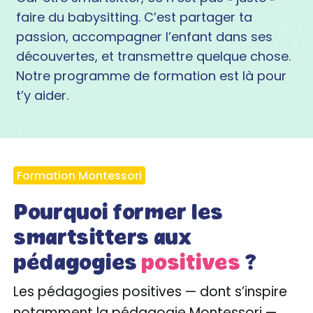
faire du babysitting. C’est partager ta
passion, accompagner l’enfant dans ses
découvertes, et transmettre quelque chose.
Notre programme de formation est là pour
t’y aider.
Formation Montessori
Pourquoi former les
smartsitters aux
pédagogies
positives
?
Les pédagogies positives — dont s’inspire
notamment la pédagogie Montessori —