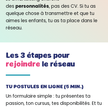
des
personnalités
, pas des CV. Si tu as
quelque chose à transmettre et que tu
aimes les enfants, tu as ta place dans le
réseau.
Les 3 étapes pour
rejoindre
le réseau
TU POSTULES EN LIGNE
(5 MIN.)
Un formulaire simple : tu présentes ta
passion, ton cursus, tes disponibilités. Et tu