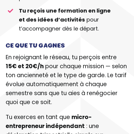
Tu reçois une formation en ligne
et des idées d’activités
pour
t’accompagner dès le départ.
CE QUE TU
GAGNES
En rejoignant le réseau, tu perçois entre
15€ et 20€/h
pour chaque mission — selon
ton ancienneté et le type de garde. Le tarif
évolue automatiquement à chaque
semestre sans que tu aies à renégocier
quoi que ce soit.
Tu exerces en tant que
micro-
entrepreneur indépendant
: une