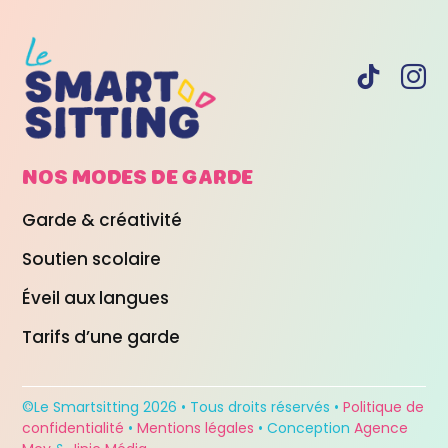
NOS MODES DE
GARDE
Garde & créativité
Soutien scolaire
Éveil aux langues
Tarifs d’une garde
©Le Smartsitting 2026 • Tous droits réservés •
Politique de
confidentialité
•
Mentions légales
• Conception
Agence