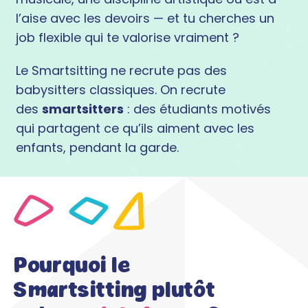
l’aise avec les devoirs — et tu cherches un
job flexible qui te valorise vraiment ?
Le Smartsitting ne recrute pas des
babysitters classiques. On recrute
des
smartsitters
: des étudiants motivés
qui partagent ce qu’ils aiment avec les
enfants, pendant la garde.
Pourquoi le
Smartsitting plutôt