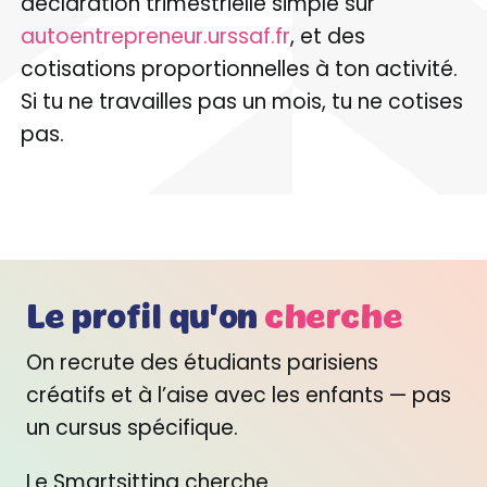
déclaration trimestrielle simple sur
autoentrepreneur.urssaf.fr
, et des
cotisations proportionnelles à ton activité.
Si tu ne travailles pas un mois, tu ne cotises
pas.
Le profil qu'on
cherche
On recrute des étudiants parisiens
créatifs et à l’aise avec les enfants — pas
un cursus spécifique.
Le Smartsitting cherche