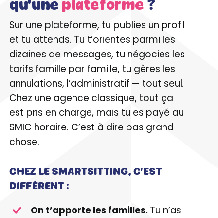
qu'une
plateforme
?
Sur une plateforme, tu publies un profil
et tu attends. Tu t’orientes parmi les
dizaines de messages, tu négocies les
tarifs famille par famille, tu gères les
annulations, l’administratif — tout seul.
Chez une agence classique, tout ça
est pris en charge, mais tu es payé au
SMIC horaire. C’est à dire pas grand
chose.
CHEZ LE SMARTSITTING, C'EST
DIFFÉRENT :
On t’apporte les familles.
Tu n’as