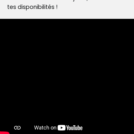
tes disponibilités !