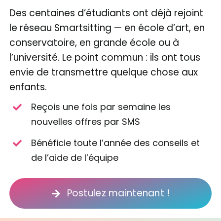
Des centaines d’étudiants ont déjà rejoint
le réseau Smartsitting — en école d’art, en
conservatoire, en grande école ou à
l’université. Le point commun : ils ont tous
envie de transmettre quelque chose aux
enfants.
Reçois une fois par semaine les
nouvelles offres par SMS
Bénéficie toute l’année des conseils et
de l’aide de l’équipe
Postulez maintenant !