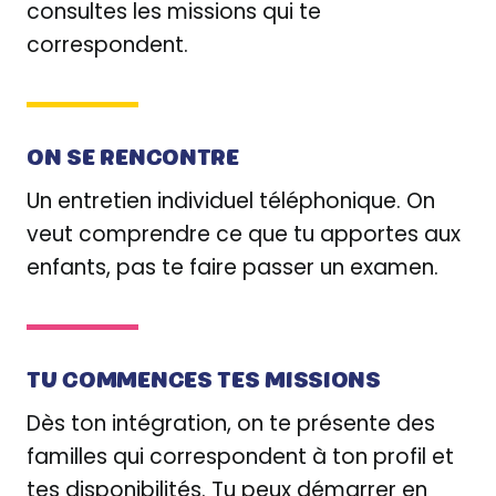
consultes les missions qui te
correspondent.
ON SE
RENCONTRE
Un entretien individuel téléphonique. On
veut comprendre ce que tu apportes aux
enfants, pas te faire passer un examen.
TU COMMENCES TES
MISSIONS
Dès ton intégration, on te présente des
familles qui correspondent à ton profil et
tes disponibilités. Tu peux démarrer en