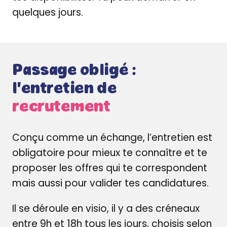
quelques jours.
Passage obligé :
l'entretien de
recrutement
Conçu comme un échange, l’entretien est
obligatoire pour mieux te connaître et te
proposer les offres qui te correspondent
mais aussi pour valider tes candidatures.
Il se déroule en visio, il y a des créneaux
entre 9h et 18h tous les jours, choisis selon