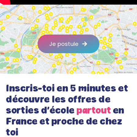
Je postule
Inscris-toi en 5 minutes et
découvre les offres de
sorties d’école
partout
en
France et proche de chez
toi