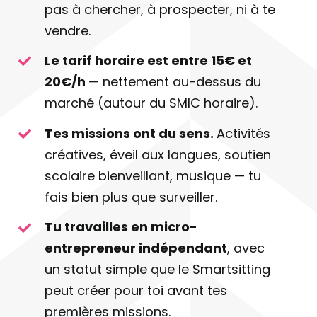
pas à chercher, à prospecter, ni à te
vendre.
Le tarif horaire est entre 15€ et
20€/h
— nettement au-dessus du
marché (autour du SMIC horaire).
Tes missions ont du sens.
Activités
créatives, éveil aux langues, soutien
scolaire bienveillant, musique — tu
fais bien plus que surveiller.
Tu travailles en micro-
entrepreneur indépendant
, avec
un statut simple que le Smartsitting
peut créer pour toi avant tes
premières missions.