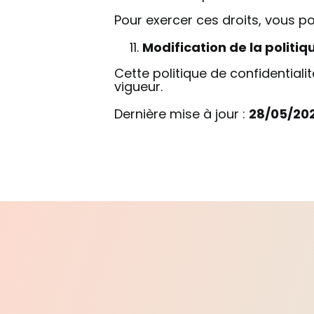
Pour exercer ces droits, vous p
Modification de la politiq
Cette politique de confidentiali
vigueur.
Dernière mise à jour :
28
/05/20