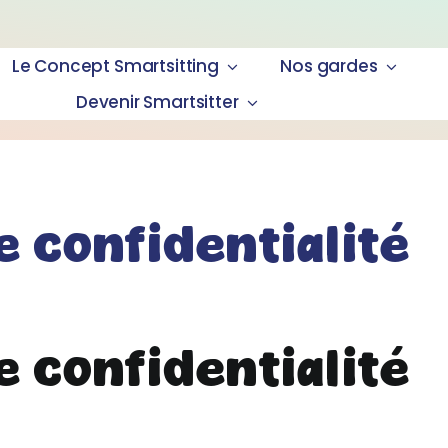
Le Concept Smartsitting
Nos gardes
Devenir Smartsitter
e confidentialité
e confidentialité