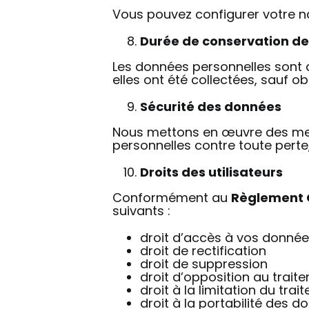
Vous pouvez configurer votre nav
Durée de conservation d
Les données personnelles sont 
elles ont été collectées, sauf 
Sécurité des données
Nous mettons en œuvre des mesu
personnelles contre toute perte
Droits des utilisateurs
Conformément au
Règlement G
suivants :
droit d’accès à vos donné
droit de rectification
droit de suppression
droit d’opposition au trait
droit à la limitation du tra
droit à la portabilité des 