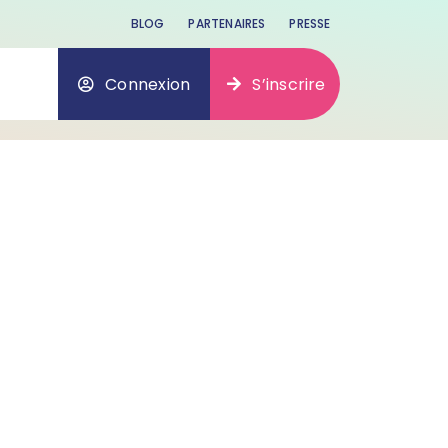
BLOG
PARTENAIRES
PRESSE
Connexion
S’inscrire