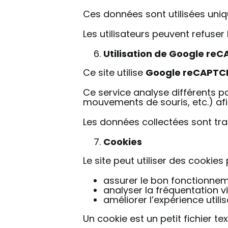
Ces données sont utilisées uniq
Les utilisateurs peuvent refuser 
Utilisation de Google re
Ce site utilise
Google reCAPTC
Ce service analyse différents 
mouvements de souris, etc.) afin
Les données collectées sont tra
Cookies
Le site peut utiliser des cookies 
assurer le bon fonctionnem
analyser la fréquentation v
améliorer l’expérience utili
Un cookie est un petit fichier tex