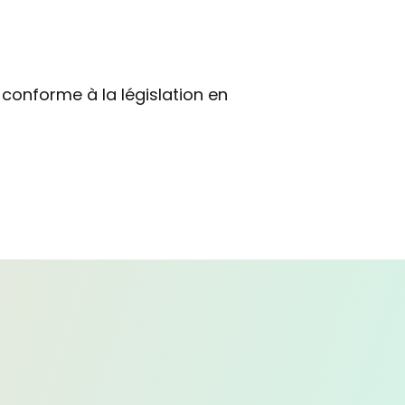
 conforme à la législation en