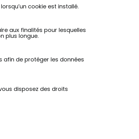
orsqu’un cookie est installé.
 aux finalités pour lesquelles
n plus longue.
 afin de protéger les données
 vous disposez des droits