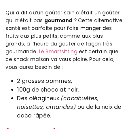
Qui a dit qu’un goûter sain c’était un goûter
qui n’était pas
gourmand
? Cette alternative
santé est parfaite pour faire manger des
fruits aux plus petits, comme aux plus
grands, à l’heure du goûter de façon très
gourmande.
Le Smartsitting
est certain que
ce snack maison va vous plaire. Pour cela,
vous aurez besoin de :
2 grosses pommes,
100g de chocolat noir,
Des oléagineux
(cacahuètes,
noisettes, amandes)
ou de la noix de
coco râpée.