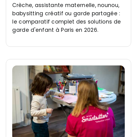
Crèche, assistante maternelle, nounou,
babysitting créatif ou garde partagée :
le comparatif complet des solutions de
garde d'enfant à Paris en 2026.