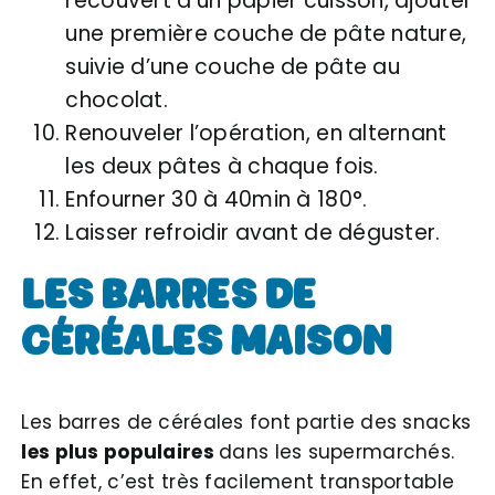
recouvert d’un papier cuisson, ajouter
une première couche de pâte nature,
suivie d’une couche de pâte au
chocolat.
Renouveler l’opération, en alternant
les deux pâtes à chaque fois.
Enfourner 30 à 40min à 180°.
Laisser refroidir avant de déguster.
LES BARRES DE
CÉRÉALES MAISON
Les barres de céréales font partie des snacks
les plus populaires
dans les supermarchés.
En effet, c’est très facilement transportable