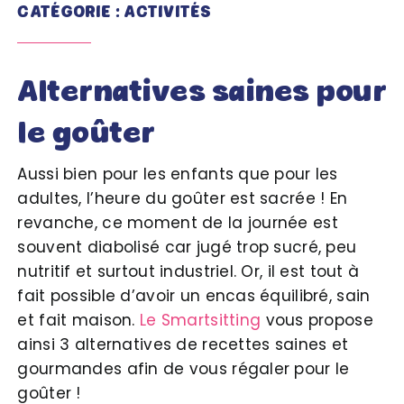
CATÉGORIE : ACTIVITÉS
Alternatives saines pour
le goûter
Aussi bien pour les enfants que pour les
adultes, l’heure du goûter est sacrée ! En
revanche, ce moment de la journée est
souvent diabolisé car jugé trop sucré, peu
nutritif et surtout industriel. Or, il est tout à
fait possible d’avoir un encas équilibré, sain
et fait maison.
Le Smartsitting
vous propose
ainsi 3 alternatives de recettes saines et
gourmandes afin de vous régaler pour le
goûter !