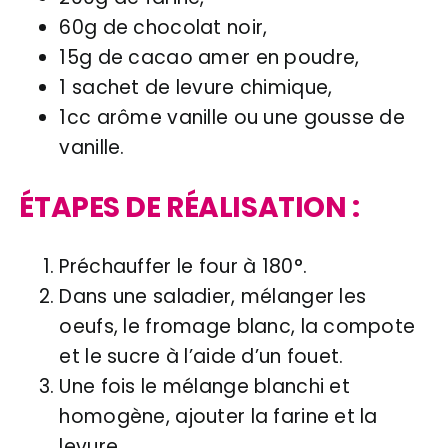
60g de chocolat noir,
15g de cacao amer en poudre,
1 sachet de levure chimique,
1cc arôme vanille ou une gousse de
vanille.
ÉTAPES DE RÉALISATION :
Préchauffer le four à 180°.
Dans une saladier, mélanger les
oeufs, le fromage blanc, la compote
et le sucre à l’aide d’un fouet.
Une fois le mélange blanchi et
homogène, ajouter la farine et la
levure.