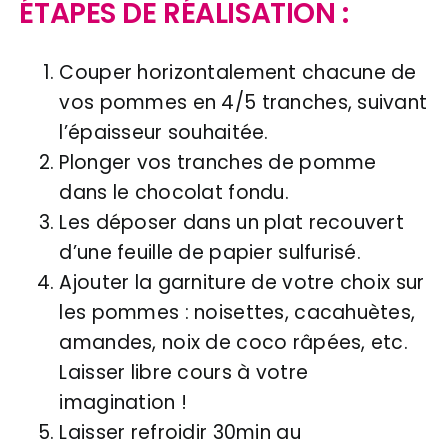
ÉTAPES DE RÉALISATION :
Couper horizontalement chacune de
vos pommes en 4/5 tranches, suivant
l’épaisseur souhaitée.
Plonger vos tranches de pomme
dans le chocolat fondu.
Les déposer dans un plat recouvert
d’une feuille de papier sulfurisé.
Ajouter la garniture de votre choix sur
les pommes : noisettes, cacahuètes,
amandes, noix de coco râpées, etc.
Laisser libre cours à votre
imagination !
Laisser refroidir 30min au