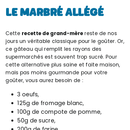
LE MARBRÉ ALLÉGÉ
Cette
recette de grand-mère
reste de nos
jours un véritable classique pour le goûter. Or,
ce gâteau qui remplit les rayons des
supermarchés est souvent trop sucré. Pour
cette alternative plus saine et faite maison,
mais pas moins gourmande pour votre
goûter, vous aurez besoin de :
3 oeufs,
125g de fromage blanc,
100g de compote de pomme,
50g de sucre,
200g de farine,