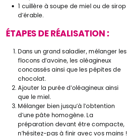
1 cuillère à soupe de miel ou de sirop
d’érable.
ÉTAPES DE RÉALISATION :
Dans un grand saladier, mélanger les
flocons d’avoine, les oléagineux
concassés ainsi que les pépites de
chocolat.
Ajouter la purée d’oléagineux ainsi
que le miel.
Mélanger bien jusqu’à l’obtention
d’une pâte homogène. La
préparation devant être compacte,
n’hésitez-pas à finir avec vos mains !