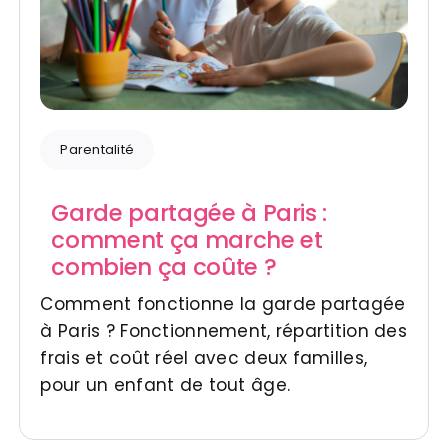
Parentalité
Garde partagée à Paris :
comment ça marche et
combien ça coûte ?
Comment fonctionne la garde partagée
à Paris ? Fonctionnement, répartition des
frais et coût réel avec deux familles,
pour un enfant de tout âge.