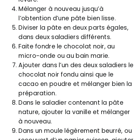
Mélanger à nouveau jusqu’à
l’obtention d’une pâte bien lisse.
Diviser la pâte en deux parts égales,
dans deux saladiers différents.
Faite fondre le chocolat noir, au
micro-onde ou au bain marie.
Ajouter dans l’un des deux saladiers le
chocolat noir fondu ainsi que le
cacao en poudre et mélanger bien la
préparation.
Dans le saladier contenant la pâte
nature, ajouter la vanille et mélanger
à nouveau.
Dans un moule légèrement beurré, ou