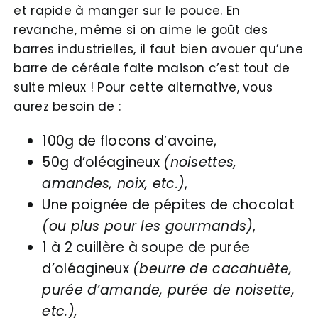
et rapide à manger sur le pouce. En
revanche, même si on aime le goût des
barres industrielles, il faut bien avouer qu’une
barre de céréale faite maison c’est tout de
suite mieux ! Pour cette alternative, vous
aurez besoin de :
100g de flocons d’avoine,
50g d’oléagineux
(noisettes,
amandes, noix, etc.)
,
Une poignée de pépites de chocolat
(ou plus pour les gourmands)
,
1 à 2 cuillère à soupe de purée
d’oléagineux
(beurre de cacahuète,
purée d’amande, purée de noisette,
etc.),