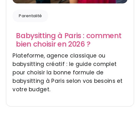
Parentalité
Babysitting à Paris : comment
bien choisir en 2026 ?
Plateforme, agence classique ou
babysitting créatif : le guide complet
pour choisir la bonne formule de
babysitting à Paris selon vos besoins et
votre budget.