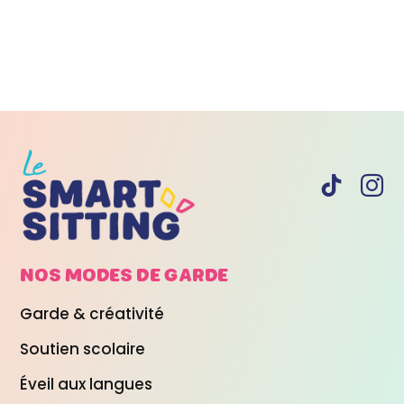
NOS MODES DE
GARDE
Garde & créativité
Soutien scolaire
Éveil aux langues