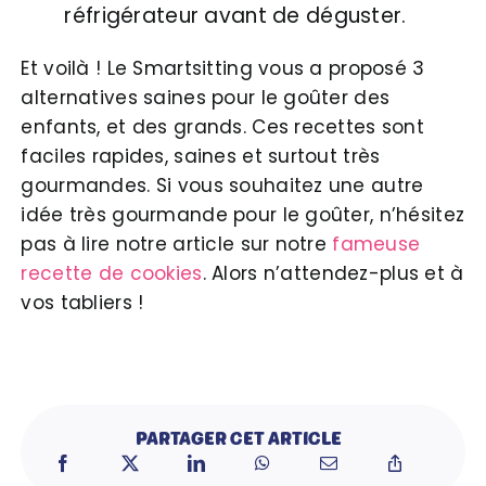
réfrigérateur avant de déguster.
Et voilà ! Le Smartsitting vous a proposé 3
alternatives saines pour le goûter des
enfants, et des grands. Ces recettes sont
faciles rapides, saines et surtout très
gourmandes. Si vous souhaitez une autre
idée très gourmande pour le goûter, n’hésitez
pas à lire notre article sur notre
fameuse
recette de cookies
. Alors n’attendez-plus et à
vos tabliers !
PARTAGER CET ARTICLE