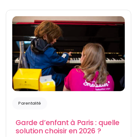
Parentalité
Garde d’enfant à Paris : quelle
solution choisir en 2026 ?