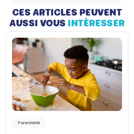
CES ARTICLES PEUVENT
AUSSI VOUS
INTÉRESSER
Parentalité