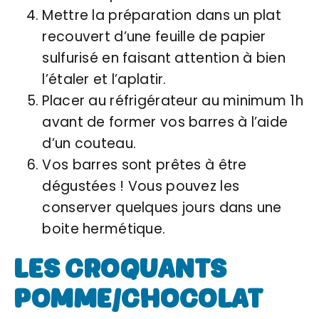
Mettre la préparation dans un plat
recouvert d’une feuille de papier
sulfurisé en faisant attention à bien
l’étaler et l’aplatir.
Placer au réfrigérateur au minimum 1h
avant de former vos barres à l’aide
d’un couteau.
Vos barres sont prêtes à être
dégustées ! Vous pouvez les
conserver quelques jours dans une
boite hermétique.
LES CROQUANTS
POMME/CHOCOLAT