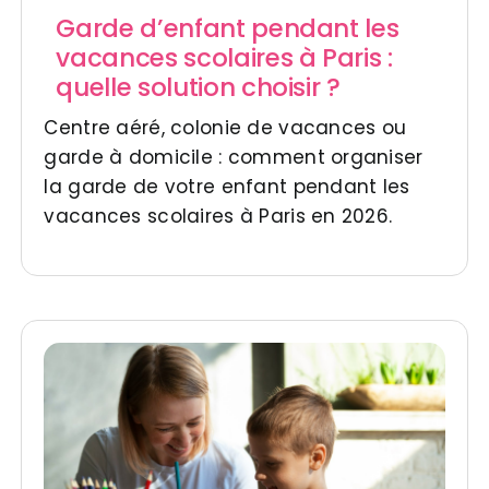
Garde d’enfant pendant les
vacances scolaires à Paris :
quelle solution choisir ?
Centre aéré, colonie de vacances ou
garde à domicile : comment organiser
la garde de votre enfant pendant les
vacances scolaires à Paris en 2026.