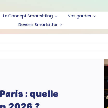
Le Concept Smartsitting
Nos gardes
Devenir Smartsitter
Paris : quelle
en 2026 ?