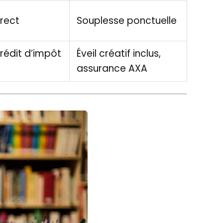
rect
Souplesse ponctuelle
rédit d’impôt
Éveil créatif inclus,
assurance AXA