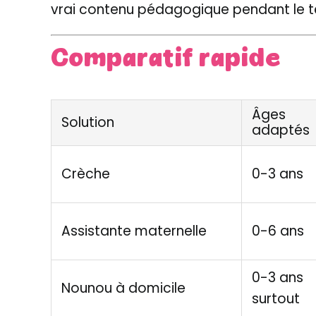
vrai contenu pédagogique pendant le t
Comparatif rapide
Âges
Solution
adaptés
Crèche
0-3 ans
Assistante maternelle
0-6 ans
0-3 ans
Nounou à domicile
surtout