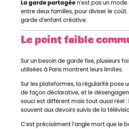
La garde partagée
n’est pas un mode d
entre deux familles, pour diviser le coû
garde d’enfant créative.
Le point faible commu
Sur un besoin de garde fixe, plusieurs f
utilisées à Paris montrent leurs limites.
Sur les plateformes, la régularité pose u
de façon déclarative, et le désengageme
souci est différent mais tout aussi réel :
souvent aux devoirs suivis de la télévisi
C’est précisément l’angle mort que le 