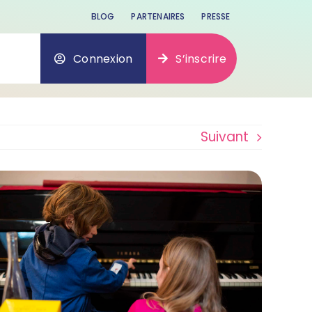
BLOG
PARTENAIRES
PRESSE
Connexion
S’inscrire
Suivant