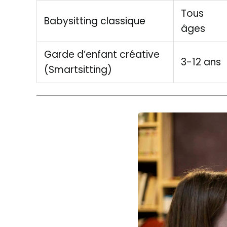
Tous
Babysitting classique
âges
Garde d’enfant créative
3-12 ans
(Smartsitting)