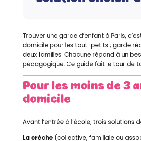
Trouver une garde d’enfant à Paris, c’es
domicile pour les tout-petits ; garde ré
deux familles. Chacune répond à un bes
pédagogique. Ce guide fait le tour de tou
Pour les moins de 3 a
domicile
Avant l’entrée à l’école, trois solution
La crèche
(collective, familiale ou asso