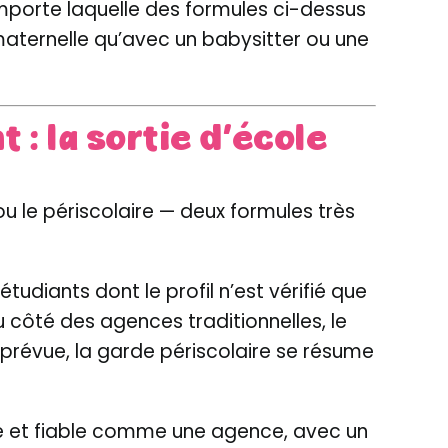
mporte laquelle des formules ci-dessus
 maternelle qu’avec un babysitter ou une
: la sortie d’école
ou le périscolaire — deux formules très
tudiants dont le profil n’est vérifié que
 côté des agences traditionnelles, le
té prévue, la garde périscolaire se résume
te et fiable comme une agence, avec un