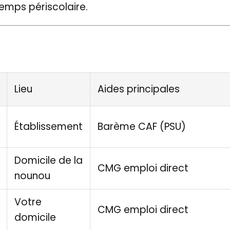
emps périscolaire.
Lieu
Aides principales
Établissement
Barème CAF (PSU)
Domicile de la
CMG emploi direct
nounou
Votre
CMG emploi direct
domicile