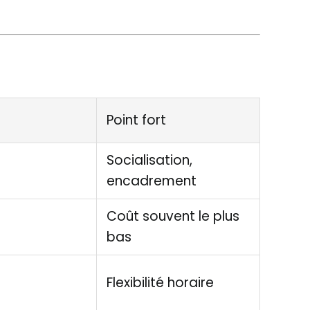
Point fort
Socialisation,
encadrement
Coût souvent le plus
bas
Flexibilité horaire