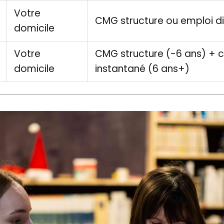
Votre
CMG structure ou emploi di
domicile
Votre
CMG structure (-6 ans) + c
domicile
instantané (6 ans+)