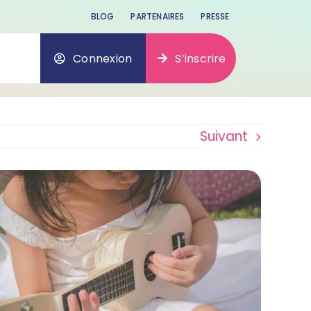
BLOG
PARTENAIRES
PRESSE
Connexion
S’inscrire
Suivant