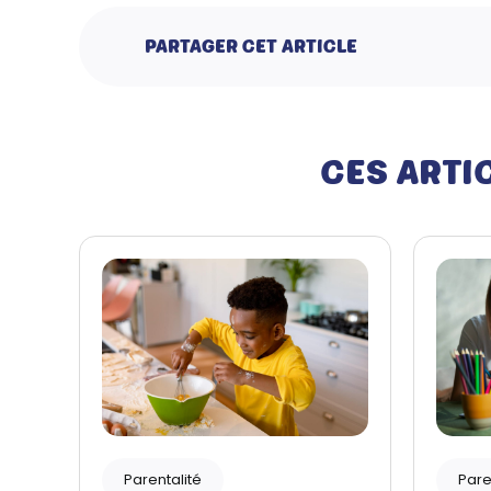
PARTAGER CET ARTICLE
CES ARTI
Pare
Parentalité