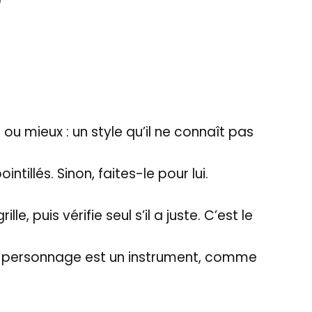
)
 mieux : un style qu’il ne connaît pas
tillés. Sinon, faites-le pour lui.
 puis vérifie seul s’il a juste. C’est le
aque personnage est un instrument, comme