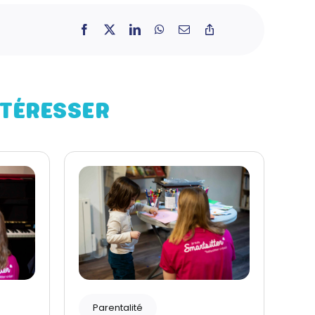
NTÉRESSER
Parentalité