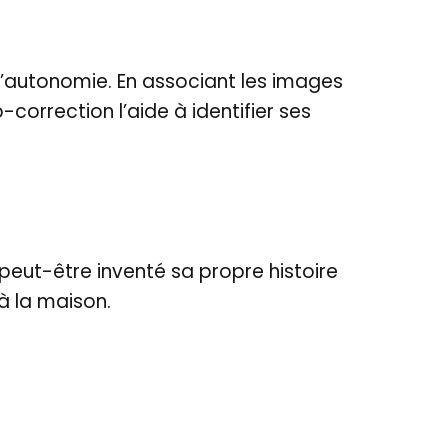
l’autonomie. En associant les images
correction l’aide à identifier ses
a peut-être inventé sa propre histoire
à la maison.