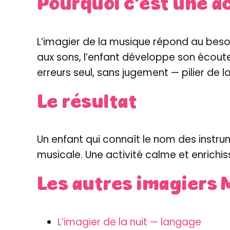
Pourquoi c’est une ac
L’imagier de la musique répond au besoi
aux sons, l’enfant développe son écoute 
erreurs seul, sans jugement — pilier de l
Le résultat
Un enfant qui connaît le nom des instrume
musicale. Une activité calme et enrichi
Les autres imagiers 
L’imagier de la nuit — langage