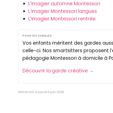
L’imagier automne Montessori
L’imagier Montessori langues
L’imagier Montessori rentrée
POUR LES FAMILLES
Vos enfants méritent des gardes auss
celle-ci. Nos smartsitters proposent l’
pédagogie Montessori à domicile à Pa
Découvrir la garde créative →
Article mis à jour le 3 juin 2026