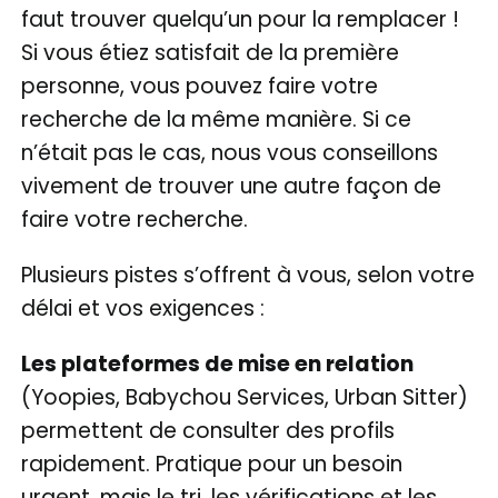
faut trouver quelqu’un pour la remplacer !
Si vous étiez satisfait de la première
personne, vous pouvez faire votre
recherche de la même manière. Si ce
n’était pas le cas, nous vous conseillons
vivement de trouver une autre façon de
faire votre recherche.
Plusieurs pistes s’offrent à vous, selon votre
délai et vos exigences :
Les plateformes de mise en relation
(Yoopies, Babychou Services, Urban Sitter)
permettent de consulter des profils
rapidement. Pratique pour un besoin
urgent, mais le tri, les vérifications et les