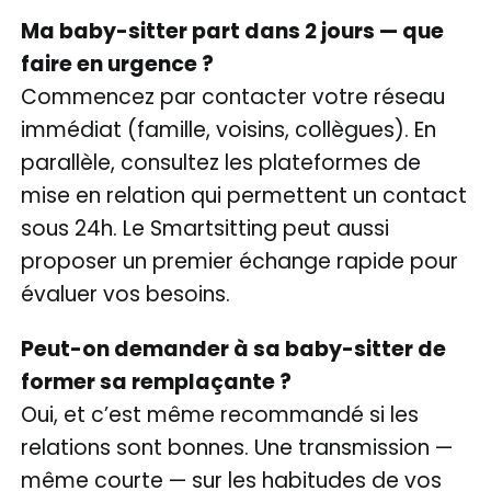
Ma baby-sitter part dans 2 jours — que
faire en urgence ?
Commencez par contacter votre réseau
immédiat (famille, voisins, collègues). En
parallèle, consultez les plateformes de
mise en relation qui permettent un contact
sous 24h. Le Smartsitting peut aussi
proposer un premier échange rapide pour
évaluer vos besoins.
Peut-on demander à sa baby-sitter de
former sa remplaçante ?
Oui, et c’est même recommandé si les
relations sont bonnes. Une transmission —
même courte — sur les habitudes de vos