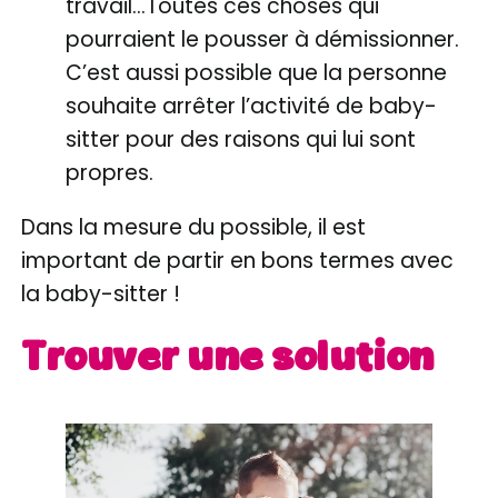
travail…Toutes ces choses qui
pourraient le pousser à démissionner.
C’est aussi possible que la personne
souhaite arrêter l’activité de baby-
sitter pour des raisons qui lui sont
propres.
Dans la mesure du possible, il est
important de partir en bons termes avec
la baby-sitter !
Trouver une solution