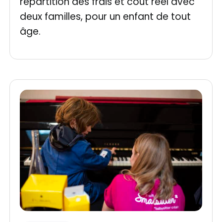
répartition des frais et coût réel avec
deux familles, pour un enfant de tout
âge.