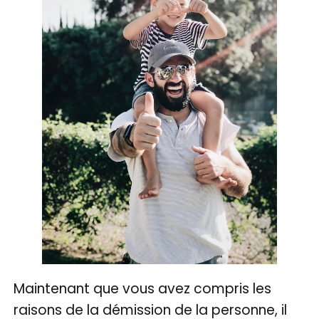
Maintenant que vous avez compris les
raisons de la démission de la personne, il