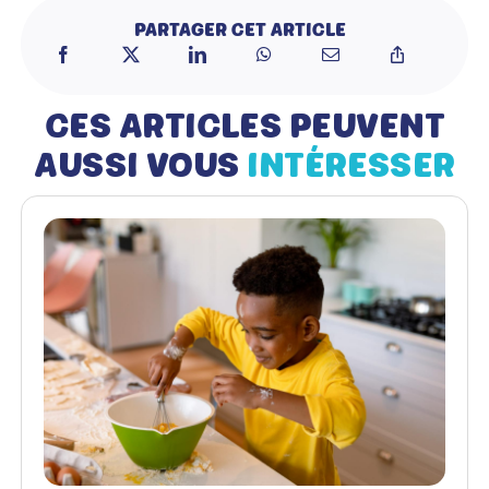
PARTAGER CET ARTICLE
CES ARTICLES PEUVENT
AUSSI VOUS
INTÉRESSER