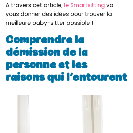
A travers cet article,
le Smartsitting
va
vous donner des idées pour trouver la
meilleure baby-sitter possible !
Comprendre la
démission de la
personne et les
raisons qui l’entourent