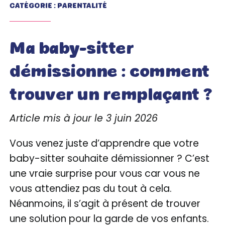
CATÉGORIE : PARENTALITÉ
Ma baby-sitter
démissionne : comment
trouver un remplaçant ?
Article mis à jour le 3 juin 2026
Vous venez juste d’apprendre que votre
baby-sitter souhaite démissionner ? C’est
une vraie surprise pour vous car vous ne
vous attendiez pas du tout à cela.
Néanmoins, il s’agit à présent de trouver
une solution pour la garde de vos enfants.