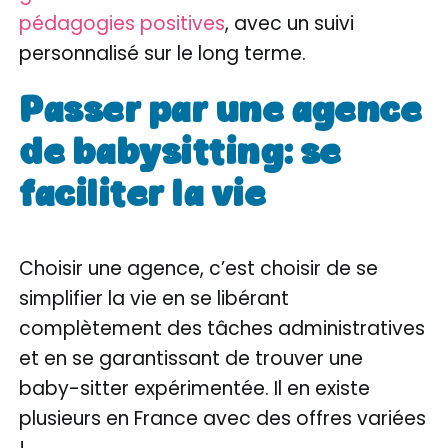
pédagogies positives
, avec un suivi
personnalisé sur le long terme.
Passer par une agence
de babysitting: se
faciliter la vie
Choisir une agence, c’est choisir de se
simplifier la vie en se libérant
complètement des tâches administratives
et en se garantissant de trouver une
baby-sitter expérimentée. Il en existe
plusieurs en France avec des offres variées