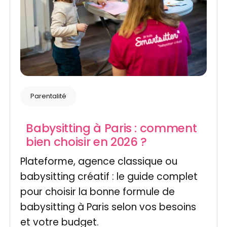
Parentalité
Babysitting à Paris : comment
bien choisir en 2026 ?
Plateforme, agence classique ou
babysitting créatif : le guide complet
pour choisir la bonne formule de
babysitting à Paris selon vos besoins
et votre budget.