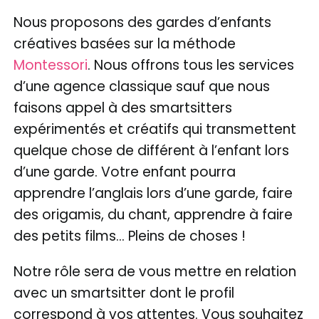
Nous proposons des gardes d’enfants
créatives basées sur la méthode
Montessori
. Nous offrons tous les services
d’une agence classique sauf que nous
faisons appel à des smartsitters
expérimentés et créatifs qui transmettent
quelque chose de différent à l’enfant lors
d’une garde. Votre enfant pourra
apprendre l’anglais lors d’une garde, faire
des origamis, du chant, apprendre à faire
des petits films… Pleins de choses !
Notre rôle sera de vous mettre en relation
avec un smartsitter dont le profil
correspond à vos attentes. Vous souhaitez