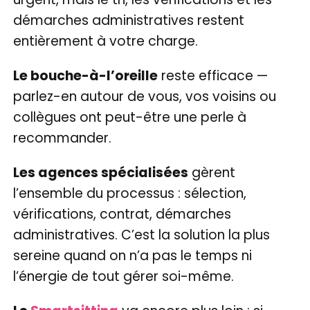
démarches administratives restent
entièrement à votre charge.
Le bouche-à-l’oreille
reste efficace —
parlez-en autour de vous, vos voisins ou
collègues ont peut-être une perle à
recommander.
Les agences spécialisées
gèrent
l’ensemble du processus : sélection,
vérifications, contrat, démarches
administratives. C’est la solution la plus
sereine quand on n’a pas le temps ni
l’énergie de tout gérer soi-même.