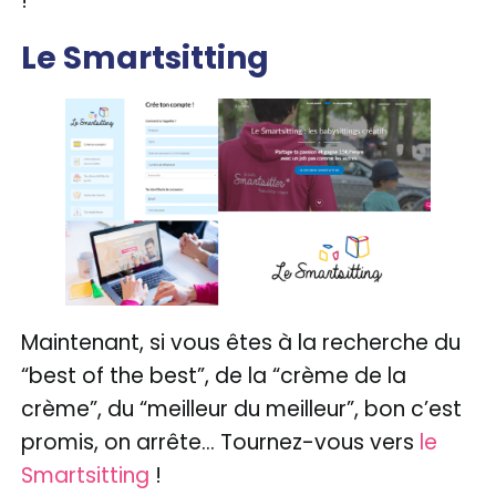
!
Le Smartsitting
Maintenant, si vous êtes à la recherche du
“best of the best”, de la “crème de la
crème”, du “meilleur du meilleur”, bon c’est
promis, on arrête… Tournez-vous vers
le
Smartsitting
!