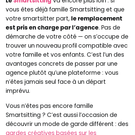
Le
Smartsitting
va encore plus loin : si
vous êtes déjà famille Smartsitting et que
votre smartsitter part,
le remplacement
est pris en charge par l’agence
. Pas de
démarche de votre côté — on s’occupe de
trouver un nouveau profil compatible avec
votre famille et vos enfants. C’est l’un des
avantages concrets de passer par une
agence plutôt qu’une plateforme : vous
n’êtes jamais seul face à un départ
imprévu.
Vous n’êtes pas encore famille
Smartsitting ? C’est aussi l’occasion de
découvrir un mode de garde différent : des
gardes créatives basées sur les