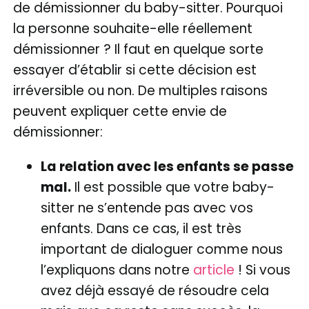
de démissionner du baby-sitter. Pourquoi
la personne souhaite-elle réellement
démissionner ? Il faut en quelque sorte
essayer d’établir si cette décision est
irréversible ou non. De multiples raisons
peuvent expliquer cette envie de
démissionner:
La relation avec les enfants se passe
mal.
Il est possible que votre baby-
sitter ne s’entende pas avec vos
enfants. Dans ce cas, il est très
important de dialoguer comme nous
l’expliquons dans notre
article
! Si vous
avez déjà essayé de résoudre cela