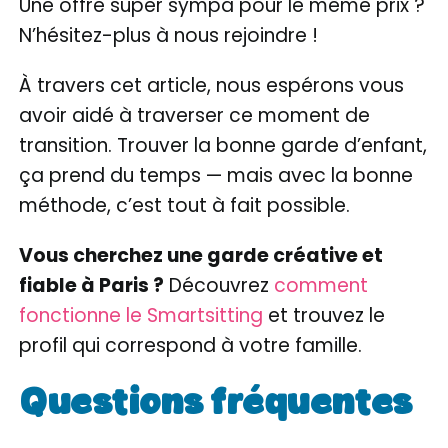
Une offre super sympa pour le même prix ?
N’hésitez-plus à nous rejoindre !
À travers cet article, nous espérons vous
avoir aidé à traverser ce moment de
transition. Trouver la bonne garde d’enfant,
ça prend du temps — mais avec la bonne
méthode, c’est tout à fait possible.
Vous cherchez une garde créative et
fiable à Paris ?
Découvrez
comment
fonctionne le Smartsitting
et trouvez le
profil qui correspond à votre famille.
Questions fréquentes