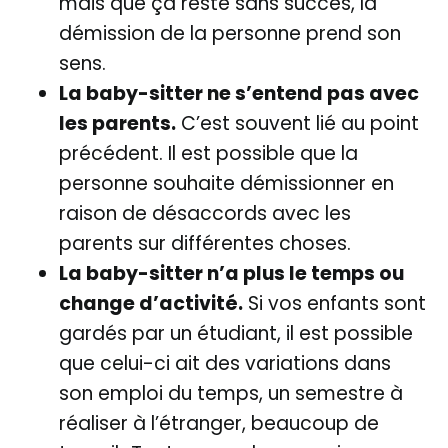
mais que ça reste sans succès, la
démission de la personne prend son
sens.
La baby-sitter ne s’entend pas avec
les parents.
C’est souvent lié au point
précédent. Il est possible que la
personne souhaite démissionner en
raison de désaccords avec les
parents sur différentes choses.
La baby-sitter n’a plus le temps ou
change d’activité.
Si vos enfants sont
gardés par un étudiant, il est possible
que celui-ci ait des variations dans
son emploi du temps, un semestre à
réaliser à l’étranger, beaucoup de