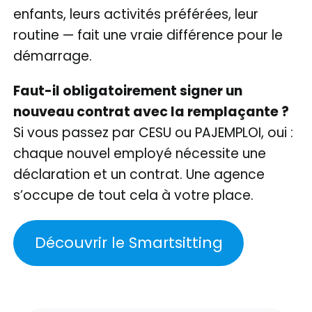
enfants, leurs activités préférées, leur
routine — fait une vraie différence pour le
démarrage.
Faut-il obligatoirement signer un
nouveau contrat avec la remplaçante ?
Si vous passez par CESU ou PAJEMPLOI, oui :
chaque nouvel employé nécessite une
déclaration et un contrat. Une agence
s’occupe de tout cela à votre place.
Découvrir le Smartsitting