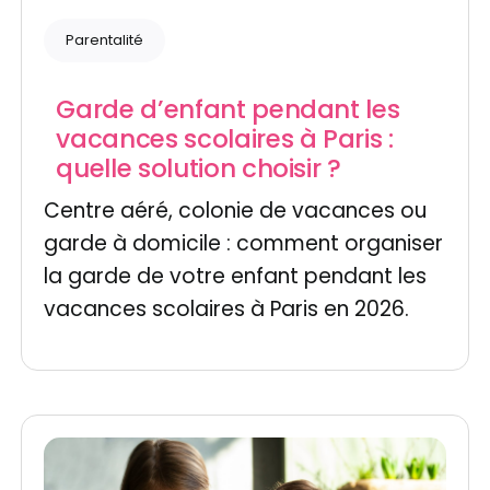
Parentalité
Garde d’enfant pendant les
vacances scolaires à Paris :
quelle solution choisir ?
Centre aéré, colonie de vacances ou
garde à domicile : comment organiser
la garde de votre enfant pendant les
vacances scolaires à Paris en 2026.