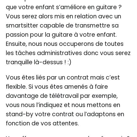
que votre enfant s’améliore en guitare ?
Vous serez alors mis en relation avec un
smartsitter capable de transmettre sa
passion pour la guitare à votre enfant.
Ensuite, nous nous occuperons de toutes
les tâches administratives donc vous serez
tranquille là-dessus ! :)
Vous êtes liés par un contrat mais c’est
flexible. Si vous êtes amenés à faire
davantage de télétravail par exemple,
vous nous l’indiquez et nous mettons en
stand-by votre contrat ou l’adaptons en
fonction de vos attentes.