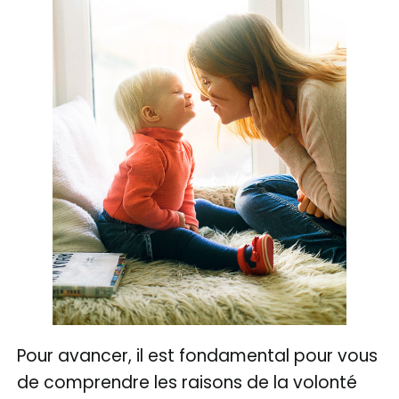
Pour avancer, il est fondamental pour vous
de comprendre les raisons de la volonté