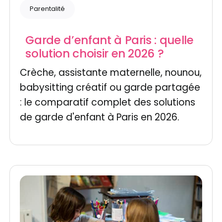
Parentalité
Garde d’enfant à Paris : quelle
solution choisir en 2026 ?
Crèche, assistante maternelle, nounou,
babysitting créatif ou garde partagée
: le comparatif complet des solutions
de garde d'enfant à Paris en 2026.