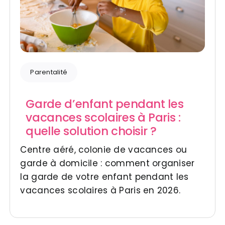
Parentalité
Garde d’enfant pendant les
vacances scolaires à Paris :
quelle solution choisir ?
Centre aéré, colonie de vacances ou
garde à domicile : comment organiser
la garde de votre enfant pendant les
vacances scolaires à Paris en 2026.