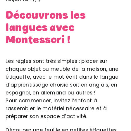
Découvrons les
langues avec
Montessori !
Les règles sont très simples : placer sur
chaque objet ou meuble de la maison, une
étiquette, avec le mot écrit dans la langue
d’apprentissage choisie soit en anglais, en
espagnol, en allemand ou autres !
Pour commencer, invitez l’enfant à
rassembler le matériel nécessaire et à
préparer son espace d’activité.
Découpez une feuille en petites étiquettes,