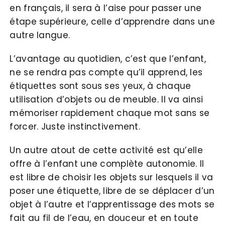
en français, il sera à l’aise pour passer une
étape supérieure, celle d’apprendre dans une
autre langue.
L’avantage au quotidien, c’est que l’enfant,
ne se rendra pas compte qu’il apprend, les
étiquettes sont sous ses yeux, à chaque
utilisation d’objets ou de meuble. Il va ainsi
mémoriser rapidement chaque mot sans se
forcer. Juste instinctivement.
Un autre atout de cette activité est qu’elle
offre à l’enfant une complète autonomie. Il
est libre de choisir les objets sur lesquels il va
poser une étiquette, libre de se déplacer d’un
objet à l’autre et l’apprentissage des mots se
fait au fil de l’eau, en douceur et en toute