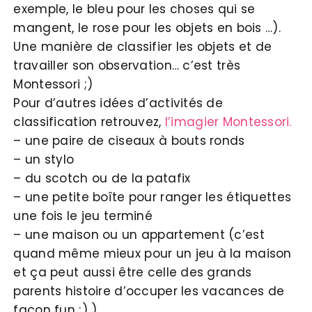
exemple, le bleu pour les choses qui se
mangent, le rose pour les objets en bois …).
Une manière de classifier les objets et de
travailler son observation… c’est très
Montessori ;)
Pour d’autres idées d’activités de
classification retrouvez,
l’imagier Montessori.
– une paire de ciseaux à bouts ronds
– un stylo
– du scotch ou de la patafix
– une petite boîte pour ranger les étiquettes
une fois le jeu terminé
– une maison ou un appartement (c’est
quand même mieux pour un jeu à la maison
et ça peut aussi être celle des grands
parents histoire d’occuper les vacances de
façon fun ;) )