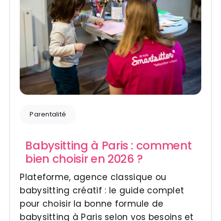
Parentalité
Babysitting à Paris : comment
bien choisir en 2026 ?
Plateforme, agence classique ou
babysitting créatif : le guide complet
pour choisir la bonne formule de
babysitting à Paris selon vos besoins et