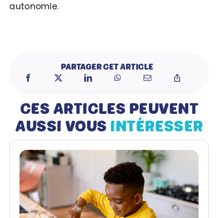
autonomie.
PARTAGER CET ARTICLE
CES ARTICLES PEUVENT
AUSSI VOUS
INTÉRESSER