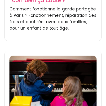
combien ça coûte ?
Comment fonctionne la garde partagée
à Paris ? Fonctionnement, répartition des
frais et coût réel avec deux familles,
pour un enfant de tout âge.