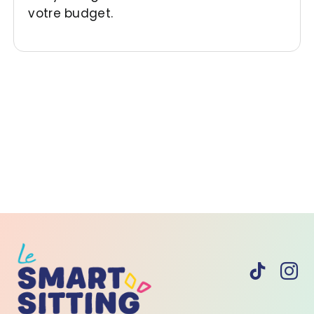
votre budget.