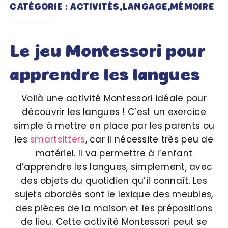
CATÉGORIE : ACTIVITÉS,LANGAGE,MÉMOIRE
Le jeu Montessori pour
apprendre les langues
Voilà une activité Montessori idéale pour
découvrir les langues ! C’est un exercice
simple à mettre en place par les parents ou
les
smartsitters
, car il nécessite très peu de
matériel. Il va permettre à l’enfant
d’apprendre les langues, simplement, avec
des objets du quotidien qu’il connaît. Les
sujets abordés sont le lexique des meubles,
des pièces de la maison et les prépositions
de lieu. Cette activité Montessori peut se