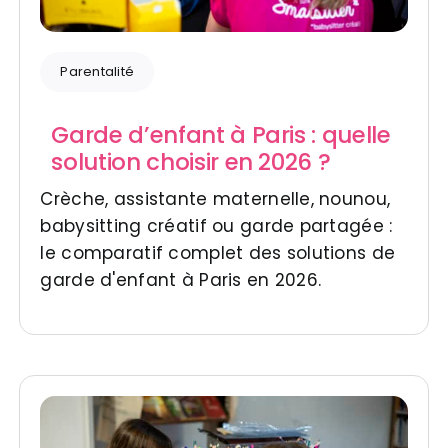
Parentalité
Garde d’enfant à Paris : quelle
solution choisir en 2026 ?
Crèche, assistante maternelle, nounou,
babysitting créatif ou garde partagée :
le comparatif complet des solutions de
garde d'enfant à Paris en 2026.