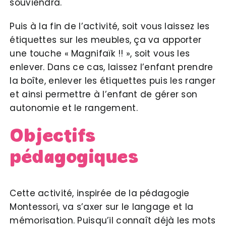
souviendra.
Puis à la fin de l’activité, soit vous laissez les
étiquettes sur les meubles, ça va apporter
une touche « Magnifaïk !! », soit vous les
enlever. Dans ce cas, laissez l’enfant prendre
la boîte, enlever les étiquettes puis les ranger
et ainsi permettre à l’enfant de gérer son
autonomie et le rangement.
Objectifs
pédagogiques
Cette activité, inspirée de la pédagogie
Montessori, va s’axer sur le langage et la
mémorisation. Puisqu’il connaît déjà les mots