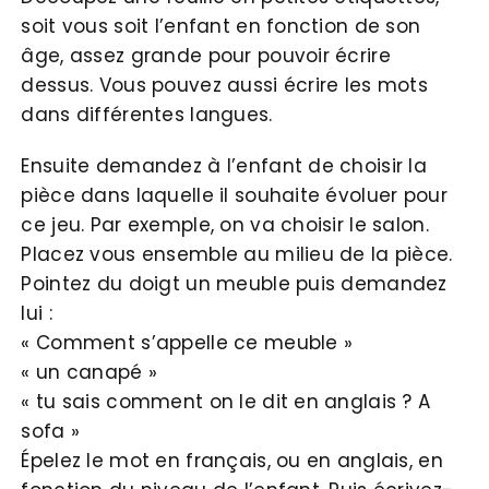
soit vous soit l’enfant en fonction de son
âge, assez grande pour pouvoir écrire
dessus. Vous pouvez aussi écrire les mots
dans différentes langues.
Ensuite demandez à l’enfant de choisir la
pièce dans laquelle il souhaite évoluer pour
ce jeu. Par exemple, on va choisir le salon.
Placez vous ensemble au milieu de la pièce.
Pointez du doigt un meuble puis demandez
lui :
« Comment s’appelle ce meuble »
« un canapé »
« tu sais comment on le dit en anglais ? A
sofa »
Épelez le mot en français, ou en anglais, en