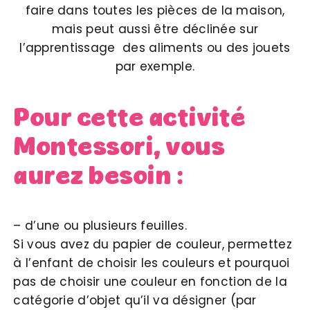
faire dans toutes les pièces de la maison,
mais peut aussi être déclinée sur
l’apprentissage des aliments ou des jouets
par exemple.
Pour cette activité
Montessori, vous
aurez besoin :
– d’une ou plusieurs feuilles.
Si vous avez du papier de couleur, permettez
à l’enfant de choisir les couleurs et pourquoi
pas de choisir une couleur en fonction de la
catégorie d’objet qu’il va désigner (par