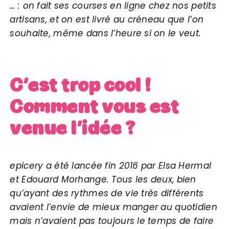
… : on fait ses courses en ligne chez nos petits
artisans, et on est livré au créneau que l’on
souhaite, même dans l’heure si on le veut.
C’est trop cool !
Comment vous est
venue l’idée ?
epicery a été lancée fin 2016 par Elsa Hermal
et Edouard Morhange. Tous les deux, bien
qu’ayant des rythmes de vie très différents
avaient l’envie de mieux manger au quotidien
mais n’avaient pas toujours le temps de faire