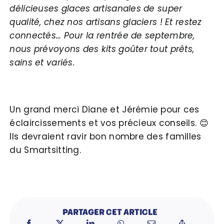
délicieuses glaces artisanales de super
qualité, chez nos artisans glaciers ! Et restez
connectés… Pour la rentrée de septembre,
nous prévoyons des kits goûter tout prêts,
sains et variés.
Un grand merci Diane et Jérémie pour ces
éclaircissements et vos précieux conseils. 😊
Ils devraient ravir bon nombre des familles
du Smartsitting.
PARTAGER CET ARTICLE