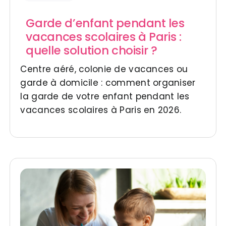
Garde d’enfant pendant les
vacances scolaires à Paris :
quelle solution choisir ?
Centre aéré, colonie de vacances ou
garde à domicile : comment organiser
la garde de votre enfant pendant les
vacances scolaires à Paris en 2026.