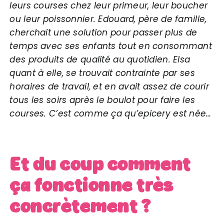
leurs courses chez leur primeur, leur boucher
ou leur poissonnier. Edouard, père de famille,
cherchait une solution pour passer plus de
temps avec ses enfants tout en consommant
des produits de qualité au quotidien. Elsa
quant à elle, se trouvait contrainte par ses
horaires de travail, et en avait assez de courir
tous les soirs après le boulot pour faire les
courses. C’est comme ça qu’epicery est née…
Et du coup comment
ça fonctionne très
concrètement ?