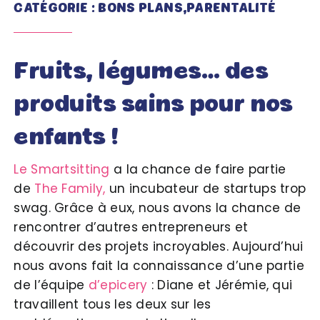
CATÉGORIE : BONS PLANS,PARENTALITÉ
Fruits, légumes… des
produits sains pour nos
enfants !
Le Smartsitting
a la chance de faire partie
de
The Family,
un incubateur de startups trop
swag. Grâce à eux, nous avons la chance de
rencontrer d’autres entrepreneurs et
découvrir des projets incroyables. Aujourd’hui
nous avons fait la connaissance d’une partie
de l’équipe
d’epicery
: Diane et Jérémie, qui
travaillent tous les deux sur les