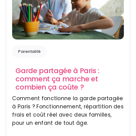
Parentalité
Garde partagée à Paris :
comment ça marche et
combien ça coûte ?
Comment fonctionne la garde partagée
à Paris ? Fonctionnement, répartition des
frais et coût réel avec deux familles,
pour un enfant de tout âge.