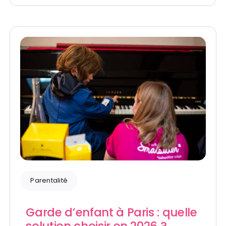
Parentalité
Garde d’enfant à Paris : quelle