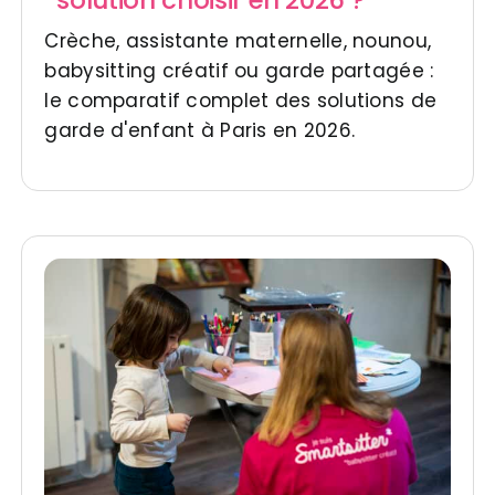
solution choisir en 2026 ?
Crèche, assistante maternelle, nounou,
babysitting créatif ou garde partagée :
le comparatif complet des solutions de
garde d'enfant à Paris en 2026.