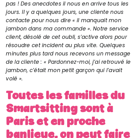
pas ! Des anecdotes il nous en arrive tous les
jours. Il y a quelques jours, une cliente nous
contacte pour nous dire « il manquait mon
jambon dans ma commande ». Notre service
client, désolé de cet oubli, s’active alors pour
résoudre cet incident au plus vite. Quelques
minutes plus tard nous recevons un message
de la cliente : « Pardonnez-moi, j’ai retrouvé le
jambon, c’était mon petit garçon qui l’avait
volé ».
Toutes les familles du
Smartsitting sont à
Paris et en proche
banlieue, on peut faire