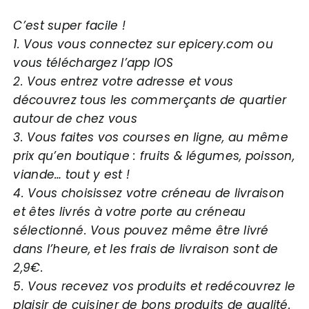
C’est super facile !
1. Vous vous connectez sur epicery.com ou
vous téléchargez l’app IOS
2. Vous entrez votre adresse et vous
découvrez tous les commerçants de quartier
autour de chez vous
3. Vous faites vos courses en ligne, au même
prix qu’en boutique : fruits & légumes, poisson,
viande… tout y est !
4. Vous choisissez votre créneau de livraison
et êtes livrés à votre porte au créneau
sélectionné. Vous pouvez même être livré
dans l’heure, et les frais de livraison sont de
2,9€.
5. Vous recevez vos produits et redécouvrez le
plaisir de cuisiner de bons produits de qualité.