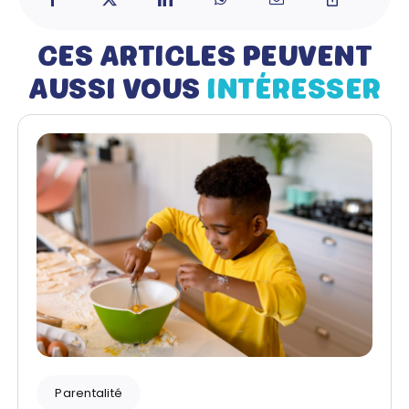
CES ARTICLES PEUVENT
AUSSI VOUS
INTÉRESSER
Parentalité