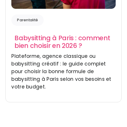
Parentalité
Babysitting à Paris : comment
bien choisir en 2026 ?
Plateforme, agence classique ou
babysitting créatif : le guide complet
pour choisir la bonne formule de
babysitting à Paris selon vos besoins et
votre budget.