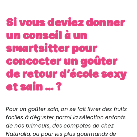
Si vous deviez donner
un conseil à un
smartsitter pour
concocter un goûter
de retour d’école sexy
et sain … ?
Pour un goûter sain, on se fait livrer des fruits
faciles à déguster parmi la sélection enfants
de nos primeurs, des compotes de chez
Naturalia, ou pour les plus gourmands de