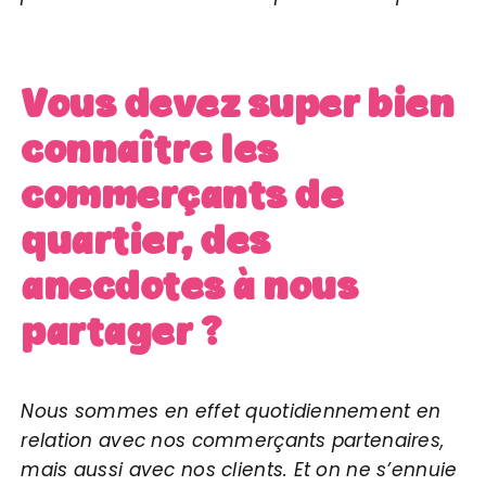
Vous devez super bien
connaître les
commerçants de
quartier, des
anecdotes à nous
partager ?
Nous sommes en effet quotidiennement en
relation avec nos commerçants partenaires,
mais aussi avec nos clients. Et on ne s’ennuie