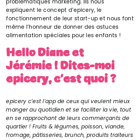
problématiques marketing. Ils nous
expliquent le concept d’epicery, le
fonctionnement de leur start-up et nous font
même l’honneur de donner des astuces
alimentation spéciales pour les enfants !
Hello Diane et
Jérémie ! Dites-moi
epicery, c’est quoi ?
epicery c’est l’app de ceux qui veulent mieux
manger au quotidien et se faciliter la vie, tout
en se rapprochant de leurs commerçants de
quartier ! Fruits & légumes, poisson, viande,
fromage, pâtisseries, brunch, produits traiteurs