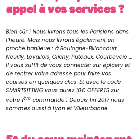
appel à vos services ?
Bien sûr ! Nous livrons tous les Parisiens dans
l’heure. Mais nous livrons également en
proche banlieue : à Boulogne-Billancourt,
Neuilly, Levallois, Clichy, Puteaux, Courbevoie …
Il vous suffit de vous connecter sur epicery et
de rentrer votre adresse pour faire vos
courses en quelques clics. Et avec le code
SMARTSITTING vous aurez 10€ OFFERTS sur
ère
votre 1
commande ! Depuis fin 2017 nous
sommes aussi à Lyon et Villeurbanne.