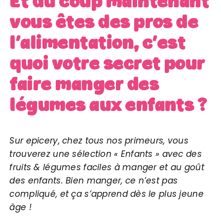
Et du coup maintenant
vous êtes des pros de
l’alimentation, c’est
quoi votre secret pour
faire manger des
légumes aux enfants ?
Sur epicery, chez tous nos primeurs, vous
trouverez une sélection « Enfants » avec des
fruits & légumes faciles à manger et au goût
des enfants. Bien manger, ce n’est pas
compliqué, et ça s’apprend dès le plus jeune
âge !