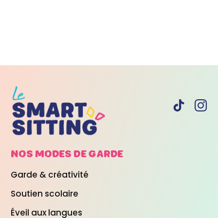
NOS MODES DE
GARDE
Garde & créativité
Soutien scolaire
Éveil aux langues