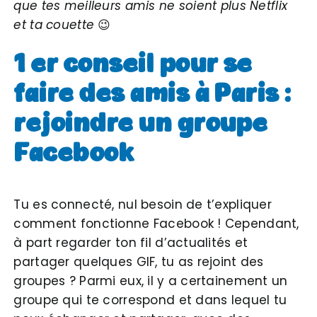
que tes meilleurs amis ne soient plus Netflix
et ta couette
😉
1 er conseil pour se
faire des amis à Paris :
rejoindre un groupe
Facebook
Tu es connecté, nul besoin de t’expliquer
comment fonctionne Facebook ! Cependant,
à part regarder ton fil d’actualités et
partager quelques GIF, tu as rejoint des
groupes ? Parmi eux, il y a certainement un
groupe qui te correspond et dans lequel tu