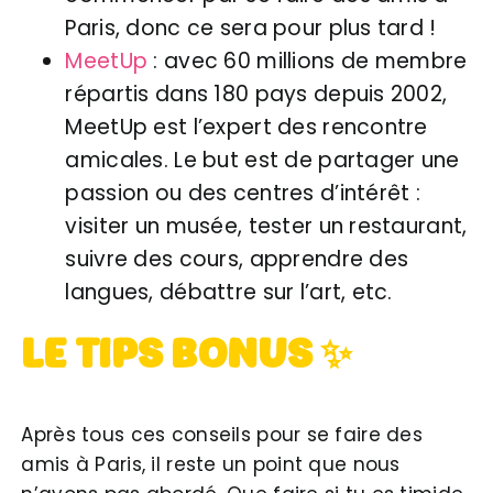
Paris, donc ce sera pour plus tard !
MeetUp
: avec 60 millions de membre
répartis dans 180 pays depuis 2002,
MeetUp est l’expert des rencontre
amicales. Le but est de partager une
passion ou des centres d’intérêt :
visiter un musée, tester un restaurant,
suivre des cours, apprendre des
langues, débattre sur l’art, etc.
LE TIPS BONUS ✨
Après tous ces conseils pour se faire des
amis à Paris, il reste un point que nous