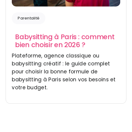
Parentalité
Babysitting à Paris : comment
bien choisir en 2026 ?
Plateforme, agence classique ou
babysitting créatif : le guide complet
pour choisir la bonne formule de
babysitting à Paris selon vos besoins et
votre budget.