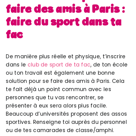
faire des amis à Paris :
faire du sport dans ta
fac
De manière plus réelle et physique, t’inscrire
dans le
club de sport de ta fac
, de ton école
ou ton travail est également une bonne
solution pour se faire des amis à Paris. Cela
te fait déjà un point commun avec les
personnes que tu vas rencontrer, se
présenter à eux sera alors plus facile.
Beaucoup d’universités proposent des assos
sportives. Renseigne toi auprès du personnel
ou de tes camarades de classe/amphi.