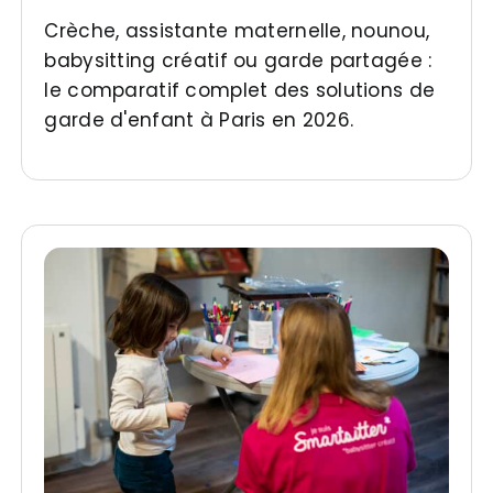
Crèche, assistante maternelle, nounou,
babysitting créatif ou garde partagée :
le comparatif complet des solutions de
garde d'enfant à Paris en 2026.