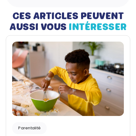
CES ARTICLES PEUVENT
AUSSI VOUS
INTÉRESSER
Parentalité