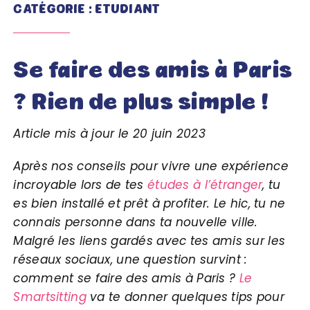
CATÉGORIE : ETUDIANT
Se faire des amis à Paris
? Rien de plus simple !
Article mis à jour le 20 juin 2023
Après nos conseils pour vivre une expérience
incroyable lors de tes
études à l’étranger
, tu
es bien installé et prêt à profiter. Le hic, tu ne
connais personne dans ta nouvelle ville.
Malgré les liens gardés avec tes amis sur les
réseaux sociaux, une question survint :
comment se faire des amis à Paris ?
Le
Smartsitting
va te donner quelques tips pour