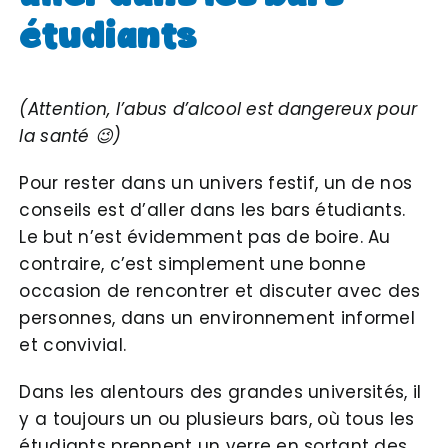
étudiants
(Attention, l’abus d’alcool est dangereux pour
la santé 😉)
Pour rester dans un univers festif, un de nos
conseils est d’aller dans les bars étudiants.
Le but n’est évidemment pas de boire. Au
contraire, c’est simplement une bonne
occasion de rencontrer et discuter avec des
personnes, dans un environnement informel
et convivial.
Dans les alentours des grandes universités, il
y a toujours un ou plusieurs bars, où tous les
étudiants prennent un verre en sortant des