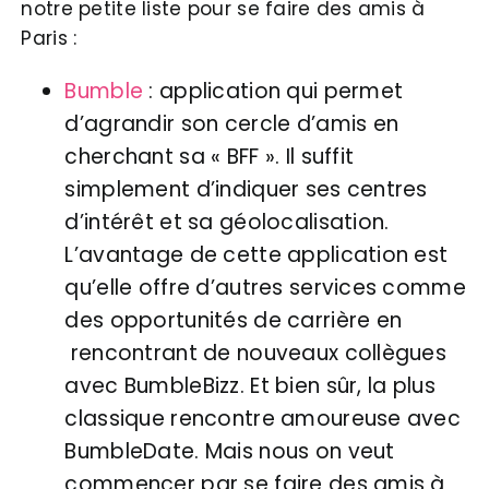
notre petite liste pour se faire des amis à
Paris :
Bumble
: application qui permet
d’agrandir son cercle d’amis en
cherchant sa « BFF ». Il suffit
simplement d’indiquer ses centres
d’intérêt et sa géolocalisation.
L’avantage de cette application est
qu’elle offre d’autres services comme
des opportunités de carrière en
rencontrant de nouveaux collègues
avec BumbleBizz. Et bien sûr, la plus
classique rencontre amoureuse avec
BumbleDate. Mais nous on veut
commencer par se faire des amis à