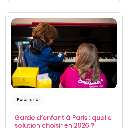
Parentalité
Garde d’enfant à Paris : quelle
solution choisir en 2026 ?