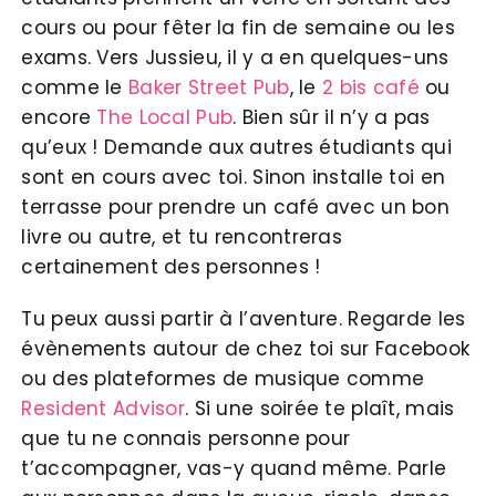
cours ou pour fêter la fin de semaine ou les
exams. Vers Jussieu, il y a en quelques-uns
comme le
Baker Street Pub
, le
2 bis café
ou
encore
The Local Pub
. Bien sûr il n’y a pas
qu’eux ! Demande aux autres étudiants qui
sont en cours avec toi. Sinon installe toi en
terrasse pour prendre un café avec un bon
livre ou autre, et tu rencontreras
certainement des personnes !
Tu peux aussi partir à l’aventure. Regarde les
évènements autour de chez toi sur Facebook
ou des plateformes de musique comme
Resident Advisor
. Si une soirée te plaît, mais
que tu ne connais personne pour
t’accompagner, vas-y quand même. Parle