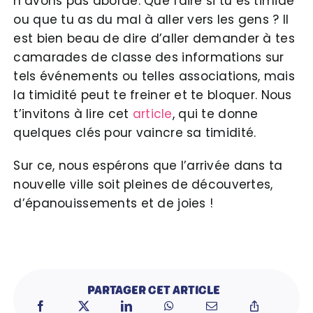
n’avons pas abordé. Que faire si tu es timide
ou que tu as du mal à aller vers les gens ? Il
est bien beau de dire d’aller demander à tes
camarades de classe des informations sur
tels événements ou telles associations, mais
la timidité peut te freiner et te bloquer. Nous
t’invitons à lire cet
article
, qui te donne
quelques clés pour vaincre sa timidité.
Sur ce, nous espérons que l’arrivée dans ta
nouvelle ville soit pleines de découvertes,
d’épanouissements et de joies !
PARTAGER CET ARTICLE