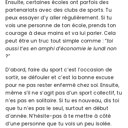
Ensuite, certaines écoles ont parfois des
partenariats avec des clubs de sports. Tu
peux essayer d’y aller régulièrement. Si tu
vois une personne de ton école, prends ton
courage à deux mains et va lui parler. Cela
peut être un truc tout simple comme : “
toi
aussi t’es en amphi d’économie le lundi non
?”
D’abord, faire du sport c’est l’occasion de
sortir, se défouler et c’est la bonne excuse
pour ne pas rester enfermé chez soi. Ensuite,
même s’il ne s’agit pas d’un sport collectif, tu
n’es pas en solitaire. Si tu es nouveau, dis toi
que tu n’es pas le seul, surtout en début
d’année. N’hésite-pas à te mettre à côté
d’une personne que tu vois un peu isolée.