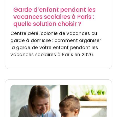
Garde d’enfant pendant les
vacances scolaires à Paris :
quelle solution choisir ?
Centre aéré, colonie de vacances ou
garde à domicile : comment organiser
la garde de votre enfant pendant les
vacances scolaires à Paris en 2026.