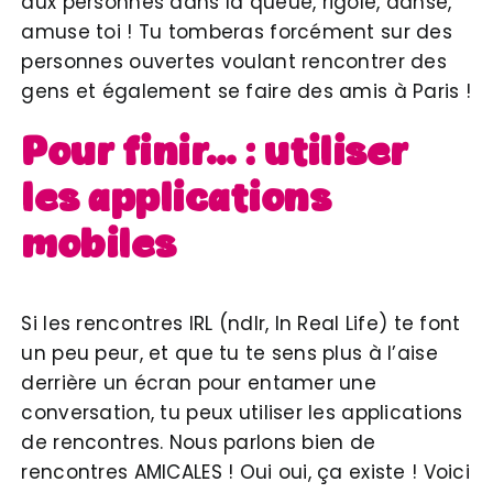
aux personnes dans la queue, rigole, danse,
amuse toi ! Tu tomberas forcément sur des
personnes ouvertes voulant rencontrer des
gens et également se faire des amis à Paris !
Pour finir…
: utiliser
les applications
mobiles
Si les rencontres IRL (ndlr, In Real Life) te font
un peu peur, et que tu te sens plus à l’aise
derrière un écran pour entamer une
conversation, tu peux utiliser les applications
de rencontres. Nous parlons bien de
rencontres AMICALES ! Oui oui, ça existe ! Voici