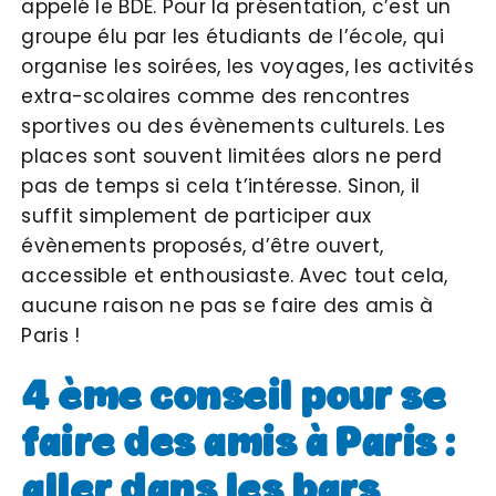
appelé le BDE. Pour la présentation, c’est un
groupe élu par les étudiants de l’école, qui
organise les soirées, les voyages, les activités
extra-scolaires comme des rencontres
sportives ou des évènements culturels. Les
places sont souvent limitées alors ne perd
pas de temps si cela t’intéresse. Sinon, il
suffit simplement de participer aux
évènements proposés, d’être ouvert,
accessible et enthousiaste. Avec tout cela,
aucune raison ne pas se faire des amis à
Paris !
4 ème conseil pour se
faire des amis à Paris :
aller dans les bars