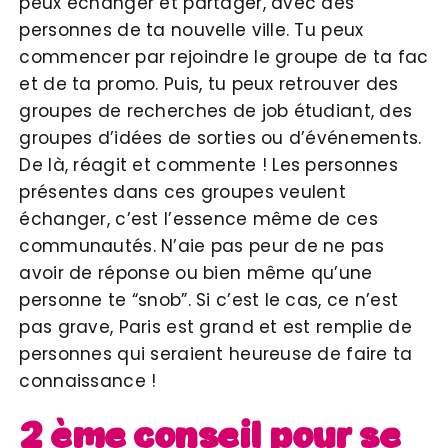
peux échanger et partager, avec des
personnes de ta nouvelle ville. Tu peux
commencer par rejoindre le groupe de ta fac
et de ta promo. Puis, tu peux retrouver des
groupes de recherches de job étudiant, des
groupes d’idées de sorties ou d’événements.
De là, réagit et commente ! Les personnes
présentes dans ces groupes veulent
échanger, c’est l’essence même de ces
communautés. N’aie pas peur de ne pas
avoir de réponse ou bien même qu’une
personne te “snob”. Si c’est le cas, ce n’est
pas grave, Paris est grand et est remplie de
personnes qui seraient heureuse de faire ta
connaissance !
2 ème conseil pour se