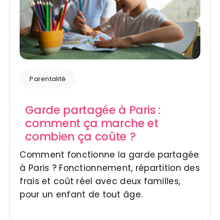
Parentalité
Garde partagée à Paris :
comment ça marche et
combien ça coûte ?
Comment fonctionne la garde partagée
à Paris ? Fonctionnement, répartition des
frais et coût réel avec deux familles,
pour un enfant de tout âge.