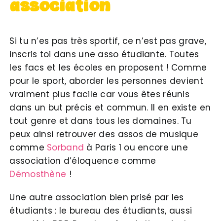
association
Si tu n’es pas très sportif, ce n’est pas grave,
inscris toi dans une asso étudiante. Toutes
les facs et les écoles en proposent ! Comme
pour le sport, aborder les personnes devient
vraiment plus facile car vous êtes réunis
dans un but précis et commun. Il en existe en
tout genre et dans tous les domaines. Tu
peux ainsi retrouver des assos de musique
comme
Sorband
à Paris 1 ou encore une
association d’éloquence comme
Démosthène
!
Une autre association bien prisé par les
étudiants : le bureau des étudiants, aussi