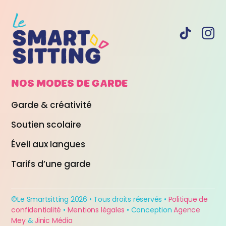
NOS MODES DE
GARDE
Garde & créativité
Soutien scolaire
Éveil aux langues
Tarifs d’une garde
©Le Smartsitting 2026 • Tous droits réservés •
Politique de
confidentialité
•
Mentions légales
• Conception
Agence
Mey
&
Jinic Média