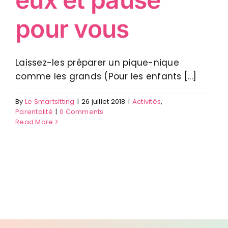
pour vous
Laissez-les préparer un pique-nique
comme les grands (Pour les enfants [...]
By
Le Smartsitting
|
26 juillet 2018
|
Activités
,
Parentalité
|
0 Comments
Read More