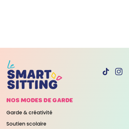
NOS MODES DE
GARDE
Garde & créativité
Soutien scolaire