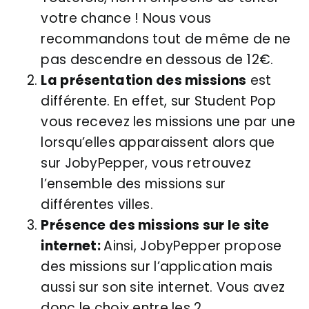
votre chance ! Nous vous
recommandons tout de même de ne
pas descendre en dessous de 12€.
La présentation des missions
est
différente. En effet, sur Student Pop
vous recevez les missions une par une
lorsqu’elles apparaissent alors que
sur JobyPepper, vous retrouvez
l’ensemble des missions sur
différentes villes.
Présence des missions sur le site
internet:
Ainsi, JobyPepper propose
des missions sur l’application mais
aussi sur son site internet. Vous avez
donc le choix entre les 2