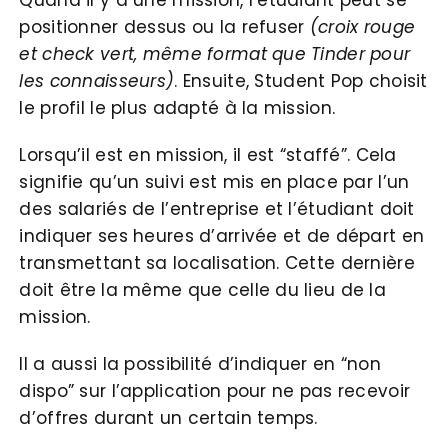
Quand il y a une mission, l’étudiant peut se
positionner dessus ou la refuser
(croix rouge
et check vert, même format que Tinder pour
les connaisseurs)
. Ensuite, Student Pop choisit
le profil le plus adapté à la mission.
Lorsqu’il est en mission, il est “staffé”. Cela
signifie qu’un suivi est mis en place par l’un
des salariés de l’entreprise et l’étudiant doit
indiquer ses heures d’arrivée et de départ en
transmettant sa localisation. Cette dernière
doit être la même que celle du lieu de la
mission.
Il a aussi la possibilité d’indiquer en “non
dispo” sur l’application pour ne pas recevoir
d’offres durant un certain temps.