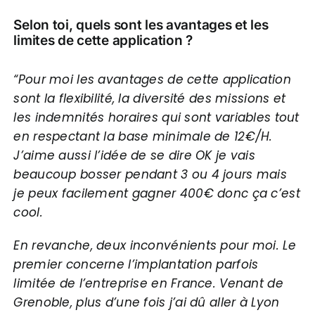
Selon toi, quels sont les avantages et les
limites de cette application ?
“Pour moi les avantages de cette application
sont la flexibilité, la diversité des missions et
les indemnités horaires qui sont variables tout
en respectant la base minimale de 12€/H.
J’aime aussi l’idée de se dire OK je vais
beaucoup bosser pendant 3 ou 4 jours mais
je peux facilement gagner 400€ donc ça c’est
cool.
En revanche, deux inconvénients pour moi. Le
premier concerne l’implantation parfois
limitée de l’entreprise en France. Venant de
Grenoble, plus d’une fois j’ai dû aller à Lyon