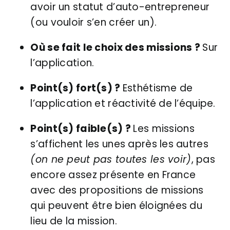
avoir un statut d’auto-entrepreneur
(ou vouloir s’en créer un).
Où se fait le choix des missions ?
Sur
l’application.
Point(s) fort(s) ?
Esthétisme de
l’application et réactivité de l’équipe.
Point(s) faible(s) ?
Les missions
s’affichent les unes après les autres
(on ne peut pas toutes les voir)
, pas
encore assez présente en France
avec des propositions de missions
qui peuvent être bien éloignées du
lieu de la mission.