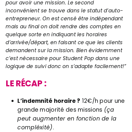
pour avoir une mission. Le second
inconvénient se trouve dans le statut d’auto-
entrepreneur. On est censé être indépendant
mais au final on doit rendre des comptes en
quelque sorte en indiquant les horaires
d’arrivée/départ, en faisant ce que les clients
demandent sur la mission. Bien évidemment
c’est nécessaire pour Student Pop dans une
logique de suivi donc on s’adapte facilement!”
LE RÉCAP :
L’indemnité horaire ?
12€/h pour une
grande majorité des missions
(ça
peut augmenter en fonction de la
compléxité)
.