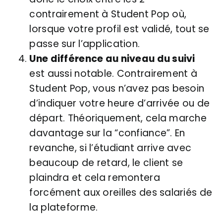
contrairement à Student Pop où,
lorsque votre profil est validé, tout se
passe sur l’application.
Une différence au niveau du suivi
est aussi notable. Contrairement à
Student Pop, vous n’avez pas besoin
d’indiquer votre heure d’arrivée ou de
départ. Théoriquement, cela marche
davantage sur la “confiance”. En
revanche, si l’étudiant arrive avec
beaucoup de retard, le client se
plaindra et cela remontera
forcément aux oreilles des salariés de
la plateforme.