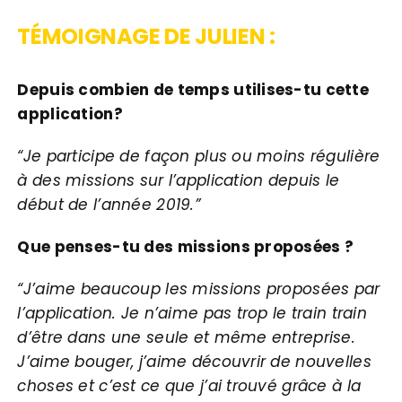
TÉMOIGNAGE DE JULIEN :
Depuis combien de temps utilises-tu cette
application?
“Je participe de façon plus ou moins régulière
à des missions sur l’application depuis le
début de l’année 2019.”
Que penses-tu des missions proposées ?
“J’aime beaucoup les missions proposées par
l’application. Je n’aime pas trop le train train
d’être dans une seule et même entreprise.
J’aime bouger, j’aime découvrir de nouvelles
choses et c’est ce que j’ai trouvé grâce à la