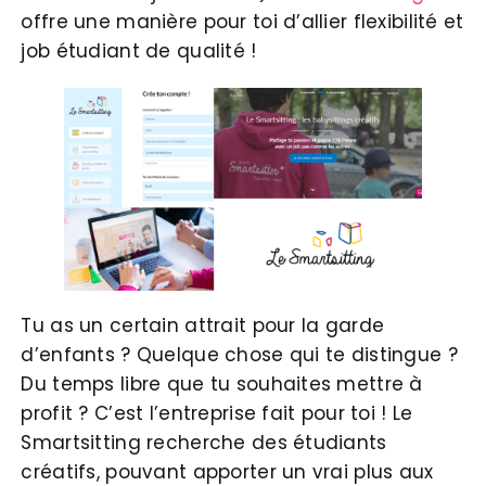
offre une manière pour toi d’allier flexibilité et
job étudiant de qualité !
Tu as un certain attrait pour la garde
d’enfants ? Quelque chose qui te distingue ?
Du temps libre que tu souhaites mettre à
profit ? C’est l’entreprise fait pour toi ! Le
Smartsitting recherche des étudiants
créatifs, pouvant apporter un vrai plus aux