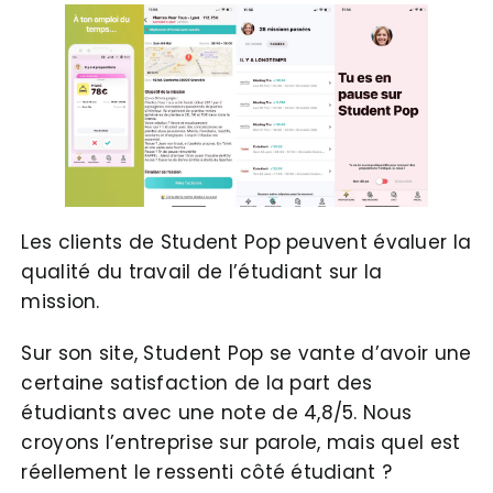
Les clients de Student Pop peuvent évaluer la
qualité du travail de l’étudiant sur la
mission.
Sur son site, Student Pop se vante d’avoir une
certaine satisfaction de la part des
étudiants avec une note de 4,8/5. Nous
croyons l’entreprise sur parole, mais quel est
réellement le ressenti côté étudiant ?