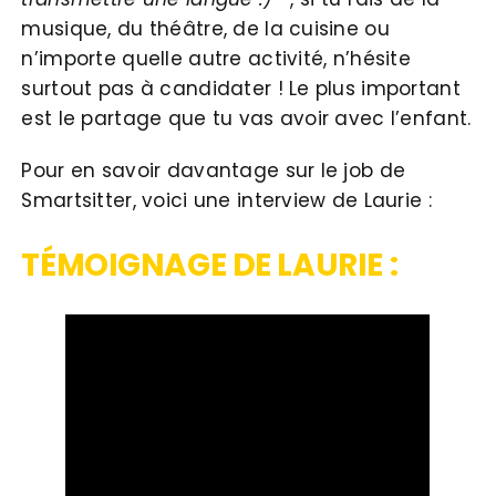
musique, du théâtre, de la cuisine ou
n’importe quelle autre activité, n’hésite
surtout pas à candidater ! Le plus important
est le partage que tu vas avoir avec l’enfant.
Pour en savoir davantage sur le job de
Smartsitter, voici une interview de Laurie :
TÉMOIGNAGE DE LAURIE :