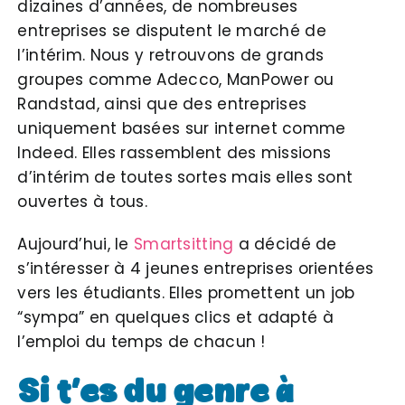
dizaines d’années, de nombreuses
entreprises se disputent le marché de
l’intérim. Nous y retrouvons de grands
groupes comme Adecco, ManPower ou
Randstad, ainsi que des entreprises
uniquement basées sur internet comme
Indeed. Elles rassemblent des missions
d’intérim de toutes sortes mais elles sont
ouvertes à tous.
Aujourd’hui, le
Smartsitting
a décidé de
s’intéresser à 4 jeunes entreprises orientées
vers les étudiants. Elles promettent un job
“sympa” en quelques clics et adapté à
l’emploi du temps de chacun !
Si t’es du genre à