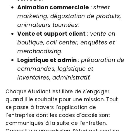
Animation commerciale
:
street
marketing, dégustation de produits,
animateurs tournées.
Vente et support client
:
vente en
boutique, call center, enquêtes et
merchandising.
Logistique et admin
:
préparation de
commandes, logistique et
inventaires, administratif.
Chaque étudiant est libre de s’engager
quand il le souhaite pour une mission. Tout
se passe à travers l’application de
l’entreprise dont les codes d’accès sont
communiqués à la suite de l’entretien.