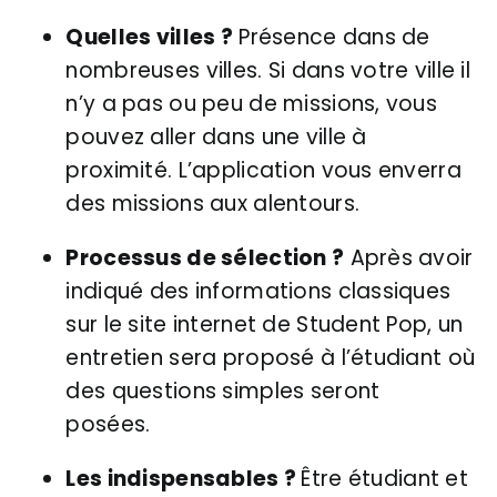
Quelles villes ?
Présence dans de
nombreuses villes. Si dans votre ville il
n’y a pas ou peu de missions, vous
pouvez aller dans une ville à
proximité. L’application vous enverra
des missions aux alentours.
Processus de sélection ?
Après avoir
indiqué des informations classiques
sur le site internet de Student Pop, un
entretien sera proposé à l’étudiant où
des questions simples seront
posées.
Les indispensables ?
Être étudiant et