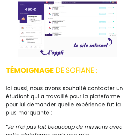
TÉMOIGNAGE
DE SOFIANE :
Ici aussi, nous avons souhaité contacter un
étudiant qui a travaillé pour la plateforme
pour lui demander quelle expérience fut la
plus marquante :
“Je n’ai pas fait beaucoup de missions avec
cette plateforme mais une m’a