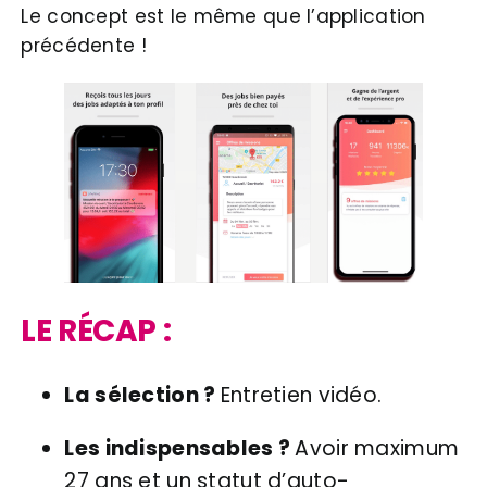
Le concept est le même que l’application
précédente !
LE RÉCAP :
La sélection ?
Entretien vidéo.
Les indispensables ?
Avoir maximum
27 ans et un statut d’auto-