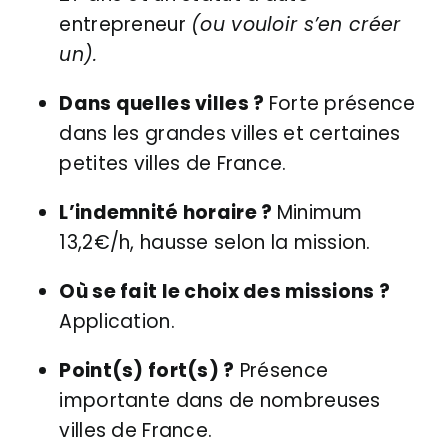
entrepreneur
(ou vouloir s’en créer
un).
Dans quelles villes ?
Forte présence
dans les grandes villes et certaines
petites villes de France.
L’indemnité horaire ?
Minimum
13,2€/h, hausse selon la mission.
Où se fait le choix des missions ?
Application.
Point(s) fort(s) ?
Présence
importante dans de nombreuses
villes de France.