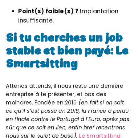
Point(s) faible(s) ?
Implantation
insuffisante.
Si tu cherches un job
stable et bien payé: Le
Smartsitting
Attends attends, il nous reste une dernière
entreprise à te présenter, et pas des
moindres. Fondée en 2016
(en fait si on sait
ce qu’il s’est passé en 2016, la France a perdu
en finale contre le Portugal à l’Euro, après pas
sûr que ce soit en lien, enfin bref recentrons
nous sur le sujet de base).
Le Smartsitting