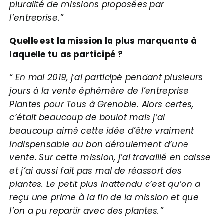
pluralité de missions proposées par
l’entreprise.”
Quelle est la mission la plus marquante à
laquelle tu as participé ?
“ En mai 2019, j’ai participé pendant plusieurs
jours à la vente éphémère de l’entreprise
Plantes pour Tous à Grenoble. Alors certes,
c’était beaucoup de boulot mais j’ai
beaucoup aimé cette idée d’être vraiment
indispensable au bon déroulement d’une
vente. Sur cette mission, j’ai travaillé en caisse
et j’ai aussi fait pas mal de réassort des
plantes. Le petit plus inattendu c’est qu’on a
reçu une prime à la fin de la mission et que
l’on a pu repartir avec des plantes.”