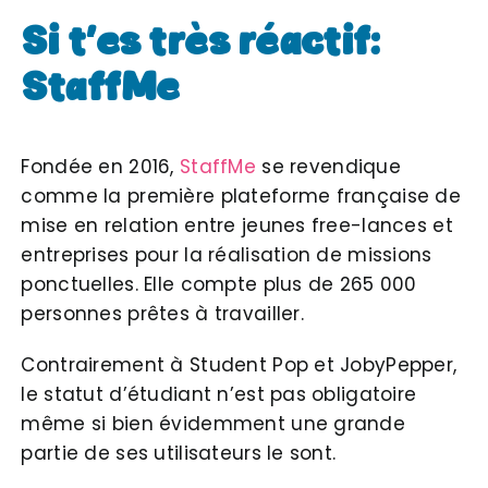
Si t’es très réactif:
StaffMe
Fondée en 2016,
StaffMe
se revendique
comme la première plateforme française de
mise en relation entre jeunes free-lances et
entreprises pour la réalisation de missions
ponctuelles. Elle compte plus de 265 000
personnes prêtes à travailler.
Contrairement à Student Pop et JobyPepper,
le statut d’étudiant n’est pas obligatoire
même si bien évidemment une grande
partie de ses utilisateurs le sont.