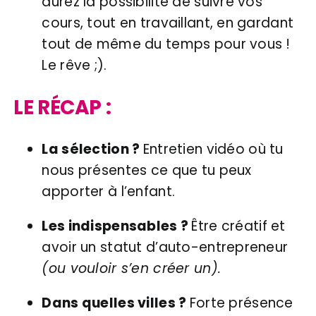
aurez la possibilité de suivre vos
cours, tout en travaillant, en gardant
tout de même du temps pour vous !
Le rêve ;).
LE RÉCAP :
La sélection ?
Entretien vidéo où tu
nous présentes ce que tu peux
apporter à l’enfant.
Les indispensables ?
Être créatif et
avoir un statut d’auto-entrepreneur
(ou vouloir s’en créer un).
Dans quelles villes ?
Forte présence