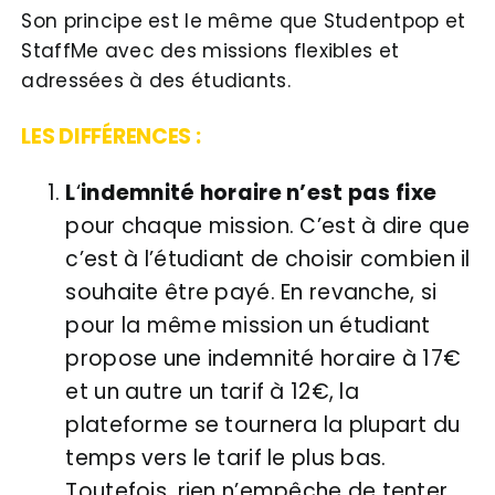
Son principe est le même que Studentpop et
StaffMe avec des missions flexibles et
adressées à des étudiants.
LES DIFFÉRENCES :
L
‘
indemnité horaire n’est pas fixe
pour chaque mission. C’est à dire que
c’est à l’étudiant de choisir combien il
souhaite être payé. En revanche, si
pour la même mission un étudiant
propose une indemnité horaire à 17€
et un autre un tarif à 12€, la
plateforme se tournera la plupart du
temps vers le tarif le plus bas.
Toutefois, rien n’empêche de tenter