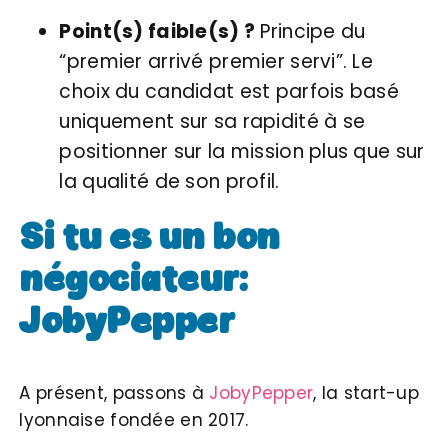
Point(s) faible(s) ?
Principe du
“premier arrivé premier servi”. Le
choix du candidat est parfois basé
uniquement sur sa rapidité à se
positionner sur la mission plus que sur
la qualité de son profil.
Si tu es un bon
négociateur:
JobyPepper
A présent, passons à
JobyPepper
, la start-up
lyonnaise fondée en 2017.