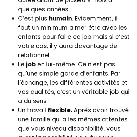
durée allant de plusieurs mois à
quelques années.
C’est plus
humain
. Evidemment, il
faut un minimum aimer être avec les
enfants pour faire ce job mais si c’est
votre cas, il y aura davantage de
relationnel !
Le
job
en lui-même. Ce n’est pas
qu’une simple garde d’enfants. Par
l’échange, les différentes activités et
vos qualités, c’est un véritable job qui
a du sens !
Un travail
flexible.
Après avoir trouvé
une famille qui a les mêmes attentes
que vous niveau disponibilité, vous