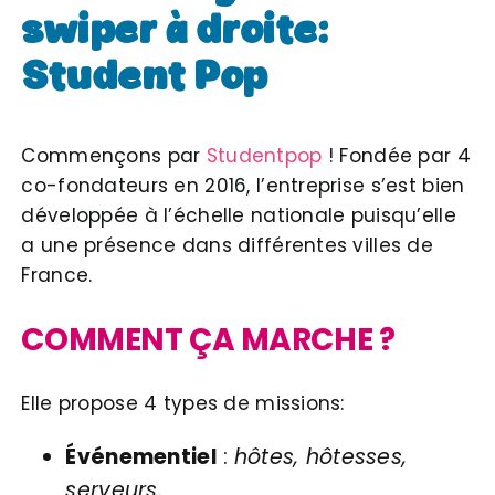
swiper à droite:
Student Pop
Commençons par
Studentpop
! Fondée par 4
co-fondateurs en 2016, l’entreprise s’est bien
développée à l’échelle nationale puisqu’elle
a une présence dans différentes villes de
France.
COMMENT ÇA MARCHE ?
Elle propose 4 types de missions:
Événementiel
:
hôtes, hôtesses,
serveurs.