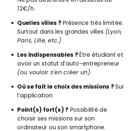
12€/h.
Quelles villes ?
Présence très limitée.
Surtout dans les grandes villes
(Lyon,
Paris, Lille, etc.)
Les indispensables ?
Être étudiant et
avoir un statut d’auto-entrepreneur
(ou vouloir s’en créer un)
.
Où se fait le choix des missions ?
Sur
l’application.
Point(s) fort(s) ?
Possibilité de
choisir ses missions sur son
ordinateur ou son smartphone.