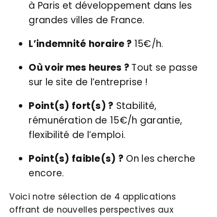
à Paris et développement dans les
grandes villes de France.
L’indemnité horaire ?
15€/h.
Où voir mes heures ?
Tout se passe
sur le site de l’entreprise !
Point(s) fort(s) ?
Stabilité,
rémunération de 15€/h garantie,
flexibilité de l’emploi.
Point(s) faible(s) ?
On les cherche
encore.
Voici notre sélection de 4 applications
offrant de nouvelles perspectives aux