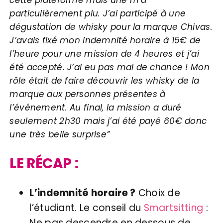
particulièrement plu. J’ai participé à une
dégustation de whisky pour la marque Chivas.
J’avais fixé mon indemnité horaire à 15€ de
l’heure pour une mission de 4 heures et j’ai
été accepté. J’ai eu pas mal de chance ! Mon
rôle était de faire découvrir les whisky de la
marque aux personnes présentes à
l’événement. Au final, la mission a duré
seulement 2h30 mais j’ai été payé 60€ donc
une très belle surprise”
LE RÉCAP :
L’indemnité horaire ?
Choix de
l’étudiant. Le conseil du
Smartsitting
:
Ne pas descendre en dessous de