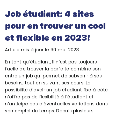
Job étudiant: 4 sites
pour en trouver un cool
et flexible en 2023!
Article mis à jour le 30 mai 2023
En tant qu’étudiant, il n’est pas toujours
facile de trouver la parfaite combinaison
entre un job qui permet de subvenir à ses
besoins, tout en suivant ses cours. La
possibilité d’avoir un job étudiant fixe à côté
n’offre pas de flexibilité à l’étudiant et
n’anticipe pas d’éventuelles variations dans
son emploi du temps. Depuis plusieurs