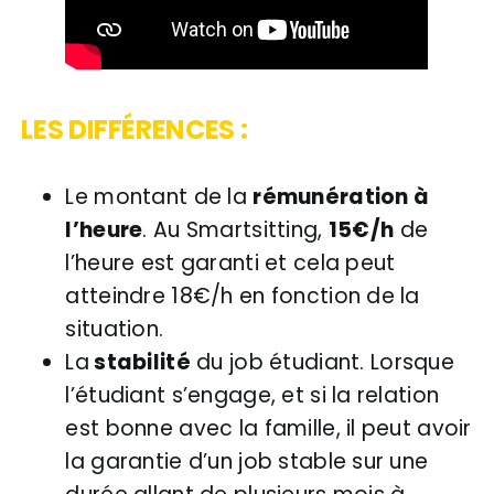
LES DIFFÉRENCES :
Le montant de la
rémunération à
l’heure
. Au Smartsitting,
15€/h
de
l’heure est garanti et cela peut
atteindre 18€/h en fonction de la
situation.
La
stabilité
du job étudiant. Lorsque
l’étudiant s’engage, et si la relation
est bonne avec la famille, il peut avoir
la garantie d’un job stable sur une