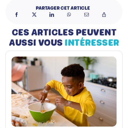
PARTAGER CET ARTICLE
CES ARTICLES PEUVENT
AUSSI VOUS
INTÉRESSER