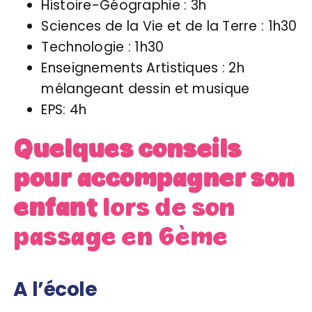
Histoire-Géographie : 3h
Sciences de la Vie et de la Terre : 1h30
Technologie : 1h30
Enseignements Artistiques : 2h
mélangeant dessin et musique
EPS: 4h
Quelques conseils
pour accompagner son
enfant
lors de son
passage en 6ème
A l’école