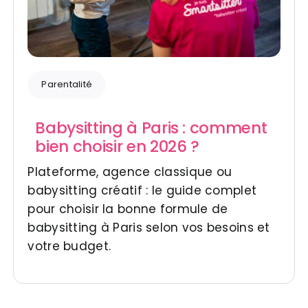
Parentalité
Babysitting à Paris : comment
bien choisir en 2026 ?
Plateforme, agence classique ou
babysitting créatif : le guide complet
pour choisir la bonne formule de
babysitting à Paris selon vos besoins et
votre budget.