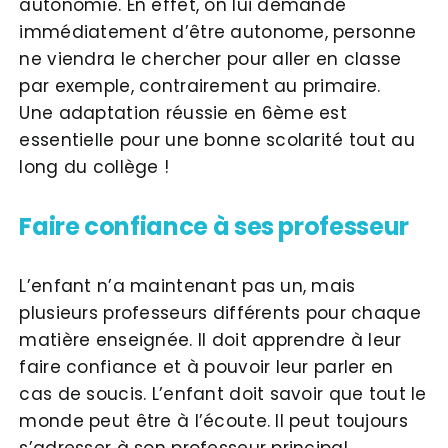
autonomie. En effet, on lui demande
immédiatement d’être autonome, personne
ne viendra le chercher pour aller en classe
par exemple, contrairement au primaire.
Une adaptation réussie en 6ème est
essentielle pour une bonne scolarité tout au
long du collège !
Faire confiance à ses professeur
L’enfant n’a maintenant pas un, mais
plusieurs professeurs différents pour chaque
matière enseignée. Il doit apprendre à leur
faire confiance et à pouvoir leur parler en
cas de soucis. L’enfant doit savoir que tout le
monde peut être à l’écoute. Il peut toujours
s’adresser à son professeur principal,