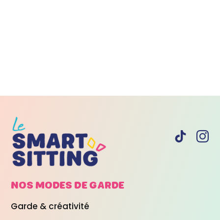
NOS MODES DE
GARDE
Garde & créativité