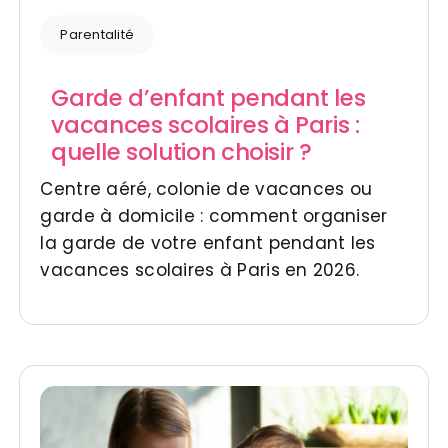
Parentalité
Garde d’enfant pendant les
vacances scolaires à Paris :
quelle solution choisir ?
Centre aéré, colonie de vacances ou
garde à domicile : comment organiser
la garde de votre enfant pendant les
vacances scolaires à Paris en 2026.