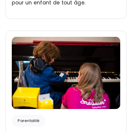
pour un enfant de tout âge.
Parentalité