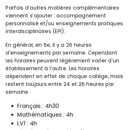
Parfois d’autres matières complémentaires
viennent s’ajouter : accompagnement
personnalisé et/ou enseignements pratiques
interdisciplinaires (EPI).
En général, en 6e, il y a 26 heures
d’enseignements par semaine. Cependant
les horaires peuvent légèrement varier d’un
établissement à l’autre. Les horaires
dépendent en effet de chaque collège, mais
restent toujours entre 24 et 26 heures par
semaine :
Français : 4h30
Mathématiques : 4h
LV1 : 4h