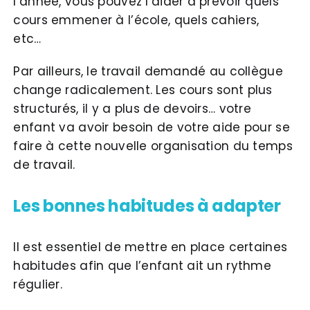
l’année, vous pouvez l’aider à prévoir quels
cours emmener à l’école, quels cahiers,
etc…
Par ailleurs, le travail demandé au collègue
change radicalement. Les cours sont plus
structurés, il y a plus de devoirs… votre
enfant va avoir besoin de votre aide pour se
faire à cette nouvelle organisation du temps
de travail.
Les bonnes habitudes à adapter
Il est essentiel de mettre en place certaines
habitudes afin que l’enfant ait un rythme
régulier.