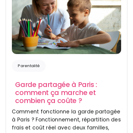
Parentalité
Garde partagée à Paris :
comment ça marche et
combien ça coûte ?
Comment fonctionne la garde partagée
à Paris ? Fonctionnement, répartition des
frais et coût réel avec deux familles,