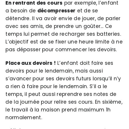
En rentrant des cours
par exemple, l’enfant
a besoin de
décompresser
et de se
détendre. Il va avoir envie de jouer, de parler
avec ses amis, de prendre un goûter… Ce
temps lui permet de recharger ses batteries.
L’objectif est de se fixer une heure limite à ne
pas dépasser pour commencer les devoirs.
Place aux devoirs !
L’enfant doit faire ses
devoirs pour le lendemain, mais aussi
s’avancer pour ses devoirs futurs lorsqu’il n’y
a rien à faire pour le lendemain. S’il a le
temps, il peut aussi reprendre ses notes de
de la journée pour relire ses cours. En sixième,
le travail à la maison prend maximum 1h
normalement.