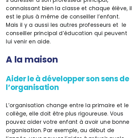
connaissant bien la classe et chaque élève, il
est le plus à même de conseiller l’enfant.
Mais il y a aussi les autres professeurs et le
conseiller principal d’éducation qui peuvent
lui venir en aide.
A la maison
Aider le à développer son sens de
l’organisation
L’organisation change entre la primaire et le
collège, elle doit être plus rigoureuse. Vous
pouvez aider votre enfant à avoir une bonne
organisation. Par exemple, au début de