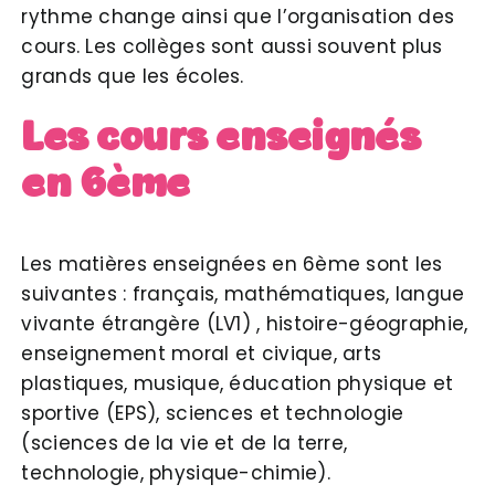
rythme change ainsi que l’organisation des
cours. Les collèges sont aussi souvent plus
grands que les écoles.
Les cours enseignés
en 6ème
Les matières enseignées en 6ème sont les
suivantes : français, mathématiques, langue
vivante étrangère (LV1) , histoire-géographie,
enseignement moral et civique, arts
plastiques, musique, éducation physique et
sportive (EPS), sciences et technologie
(sciences de la vie et de la terre,
technologie, physique-chimie).