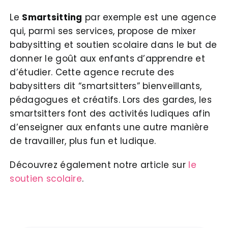
Le
Smartsitting
par exemple est une agence
qui, parmi ses services, propose de mixer
babysitting et soutien scolaire dans le but de
donner le goût aux enfants d’apprendre et
d’étudier. Cette agence recrute des
babysitters dit “smartsitters” bienveillants,
pédagogues et créatifs. Lors des gardes, les
smartsitters font des activités ludiques afin
d’enseigner aux enfants une autre manière
de travailler, plus fun et ludique.
Découvrez également notre article sur
le
soutien scolaire
.