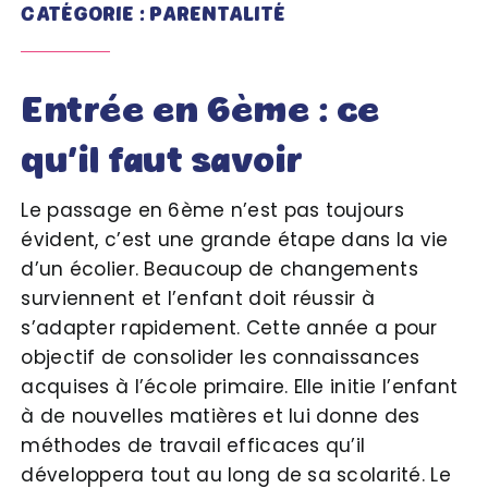
CATÉGORIE : PARENTALITÉ
Entrée en 6ème : ce
qu’il faut savoir
Le passage en 6ème n’est pas toujours
évident, c’est une grande étape dans la vie
d’un écolier. Beaucoup de changements
surviennent et l’enfant doit réussir à
s’adapter rapidement. Cette année a pour
objectif de consolider les connaissances
acquises à l’école primaire. Elle initie l’enfant
à de nouvelles matières et lui donne des
méthodes de travail efficaces qu’il
développera tout au long de sa scolarité. Le