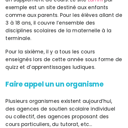
exemple est un site destiné aux enfants
comme aux parents. Pour les élèves allant de
3 à 18 ans, il couvre l’ensemble des
disciplines scolaires de la maternelle à la
terminale.
Pour la sixième, il y a tous les cours
enseignés lors de cette année sous forme de
quizz et d’apprentissages ludiques.
Faire appel un un organisme
Plusieurs organismes existent aujourd’hui,
des agences de soutien scolaire individuel
ou collectif, des agences proposant des
cours particuliers, du tutorat, etc…