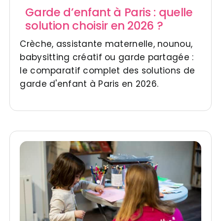
Garde d’enfant à Paris : quelle
solution choisir en 2026 ?
Crèche, assistante maternelle, nounou,
babysitting créatif ou garde partagée :
le comparatif complet des solutions de
garde d'enfant à Paris en 2026.