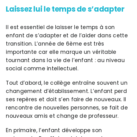
Laissez lui le temps de s’adapter
Il est essentiel de laisser le temps à son
enfant de s’adapter et de l’aider dans cette
transition. L’année de 6ème est très
importante car elle marque un véritable
tournant dans la vie de l’enfant : au niveau
social comme intellectuel.
Tout d’abord, le collège entraîne souvent un
changement d’établissement. L’enfant perd
ses repères et doit s’en faire de nouveaux. Il
rencontre de nouvelles personnes, se fait de
nouveaux amis et change de professeur.
En primaire, l’enfant développe son