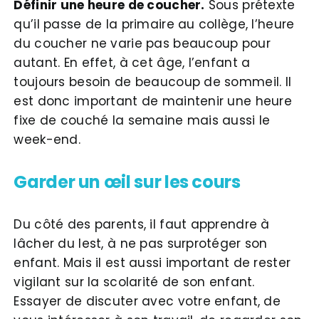
Définir une heure de coucher.
Sous prétexte
qu’il passe de la primaire au collège, l’heure
du coucher ne varie pas beaucoup pour
autant. En effet, à cet âge, l’enfant a
toujours besoin de beaucoup de sommeil. Il
est donc important de maintenir une heure
fixe de couché la semaine mais aussi le
week-end.
Garder un œil sur les cours
Du côté des parents, il faut apprendre à
lâcher du lest, à ne pas surprotéger son
enfant. Mais il est aussi important de rester
vigilant sur la scolarité de son enfant.
Essayer de discuter avec votre enfant, de