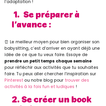
l’adaptation !
1. Se préparer à
l’avance :
⏰ Le meilleur moyen pour bien organiser son
babysitting, c’est d’arriver en ayant déjà une
idée de ce que tu veux faire. Essaye de
prendre un petit temps chaque semaine
pour réfléchir aux activités que tu souhaites
faire. Tu peux aller chercher l’inspiration sur
Pinterest
ou notre blog pour
trouver des
activités à la fois fun et ludiques
!
2. Se créer un book