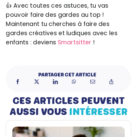
👍 Avec toutes ces astuces, tu vas
pouvoir faire des gardes au top !
Maintenant tu cherches à faire des
gardes créatives et ludiques avec les
enfants : deviens
Smartsitter
!
PARTAGER CET ARTICLE
CES ARTICLES PEUVENT
AUSSI VOUS
INTÉRESSER