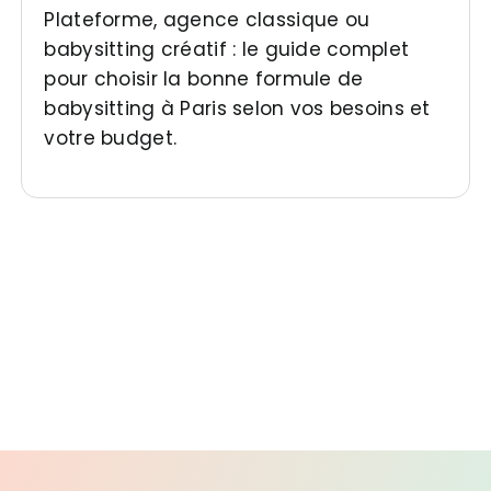
Plateforme, agence classique ou
babysitting créatif : le guide complet
pour choisir la bonne formule de
babysitting à Paris selon vos besoins et
votre budget.