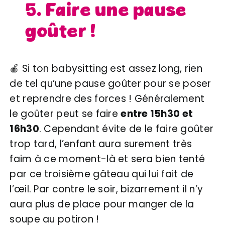
5. Faire une pause
goûter !
🍎 Si ton babysitting est assez long, rien
de tel qu’une pause goûter pour se poser
et reprendre des forces ! Généralement
le goûter peut se faire
entre 15h30 et
16h30
. Cependant évite de le faire goûter
trop tard, l’enfant aura surement très
faim à ce moment-là et sera bien tenté
par ce troisième gâteau qui lui fait de
l’œil. Par contre le soir, bizarrement il n’y
aura plus de place pour manger de la
soupe au potiron !