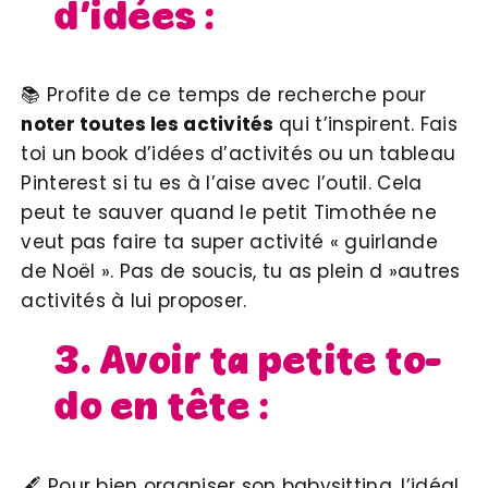
d’idées :
📚 Profite de ce temps de recherche pour
noter toutes les activités
qui t’inspirent. Fais
toi un book d’idées d’activités ou un tableau
Pinterest si tu es à l’aise avec l’outil. Cela
peut te sauver quand le petit Timothée ne
veut pas faire ta super activité « guirlande
de Noël ». Pas de soucis, tu as plein d »autres
activités à lui proposer.
3. Avoir ta petite to-
do en tête :
🖋 Pour bien organiser son babysitting, l’idéal