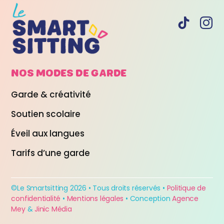
NOS MODES DE
GARDE
Garde & créativité
Soutien scolaire
Éveil aux langues
Tarifs d’une garde
©Le Smartsitting 2026 • Tous droits réservés •
Politique de
confidentialité
•
Mentions légales
• Conception
Agence
Mey
&
Jinic Média