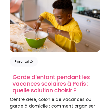
Parentalité
Garde d’enfant pendant les
vacances scolaires à Paris :
quelle solution choisir ?
Centre aéré, colonie de vacances ou
garde à domicile : comment organiser