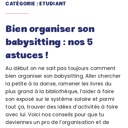
CATÉGORIE : ETUDIANT
Bien organiser son
babysitting : nos 5
astuces !
Au début on ne sait pas toujours comment
bien organiser son babysitting. Aller chercher
la petite à la danse, ramener les livres du
plus grand à la bibliothèque, l’aider à faire
son exposé sur le système solaire et parmi
tout ça, trouver des idées d’activités à faire
avec lui. Voici nos conseils pour que tu
deviennes un pro de l’organisation et de