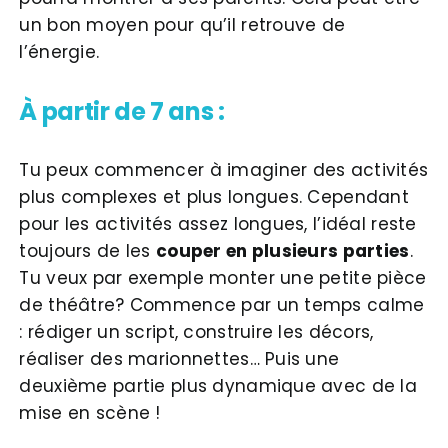
un bon moyen pour qu’il retrouve de
l’énergie.
À partir de 7 ans :
Tu peux commencer à imaginer des activités
plus complexes et plus longues. Cependant
pour les activités assez longues, l’idéal reste
toujours de les
couper en plusieurs parties
.
Tu veux par exemple monter une petite pièce
de théâtre? Commence par un temps calme
: rédiger un script, construire les décors,
réaliser des marionnettes… Puis une
deuxième partie plus dynamique avec de la
mise en scène !