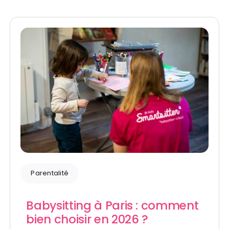
Parentalité
Babysitting à Paris : comment
bien choisir en 2026 ?