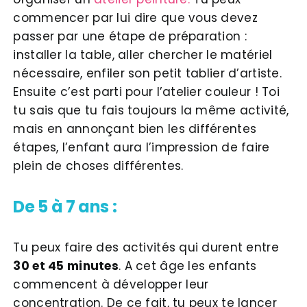
commencer par lui dire que vous devez
passer par une étape de préparation :
installer la table, aller chercher le matériel
nécessaire, enfiler son petit tablier d’artiste.
Ensuite c’est parti pour l’atelier couleur ! Toi
tu sais que tu fais toujours la même activité,
mais en annonçant bien les différentes
étapes, l’enfant aura l’impression de faire
plein de choses différentes.
De 5 à 7 ans :
Tu peux faire des activités qui durent entre
30 et 45 minutes
. A cet âge les enfants
commencent à développer leur
concentration. De ce fait, tu peux te lancer