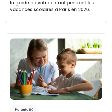
la garde de votre enfant pendant les
vacances scolaires à Paris en 2026.
Parentalité