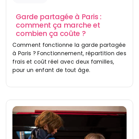
Garde partagée à Paris :
comment ça marche et
combien ça coûte ?
Comment fonctionne la garde partagée
à Paris ? Fonctionnement, répartition des
frais et coût réel avec deux familles,
pour un enfant de tout âge.