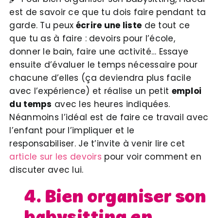
est de savoir ce que tu dois faire pendant ta
garde. Tu peux
écrire une liste
de tout ce
que tu as à faire : devoirs pour l’école,
donner le bain, faire une activité… Essaye
ensuite d’évaluer le temps nécessaire pour
chacune d’elles (ça deviendra plus facile
avec l’expérience) et réalise un petit
emploi
du temps
avec les heures indiquées.
Néanmoins l’idéal est de faire ce travail avec
l’enfant pour l’impliquer et le
responsabiliser. Je t’invite à venir lire cet
article sur les devoirs
pour voir comment en
discuter avec lui.
4. Bien organiser son
babysitting en