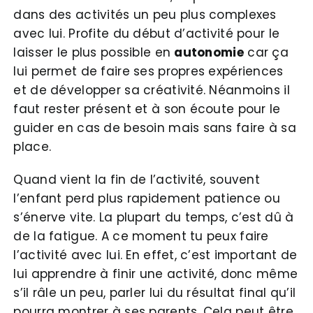
dans des activités un peu plus complexes
avec lui. Profite du début d’activité pour le
laisser le plus possible en
autonomie
car ça
lui permet de faire ses propres expériences
et de développer sa créativité. Néanmoins il
faut rester présent et à son écoute pour le
guider en cas de besoin mais sans faire à sa
place.
Quand vient la fin de l’activité, souvent
l’enfant perd plus rapidement patience ou
s’énerve vite. La plupart du temps, c’est dû à
de la fatigue. A ce moment tu peux faire
l’activité avec lui. En effet, c’est important de
lui apprendre à finir une activité, donc même
s’il râle un peu, parler lui du résultat final qu’il
pourra montrer à ses parents. Cela peut être