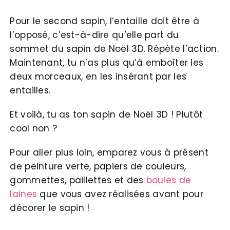
Pour le second sapin, l’entaille doit être à
l’opposé, c’est-à-dire qu’elle part du
sommet du sapin de Noël 3D. Répète l’action.
Maintenant, tu n’as plus qu’à emboîter les
deux morceaux, en les insérant par les
entailles.
Et voilà, tu as ton sapin de Noël 3D ! Plutôt
cool non ?
Pour aller plus loin, emparez vous à présent
de peinture verte, papiers de couleurs,
gommettes, paillettes et des
boules de
laines
que vous avez réalisées avant pour
décorer le sapin !