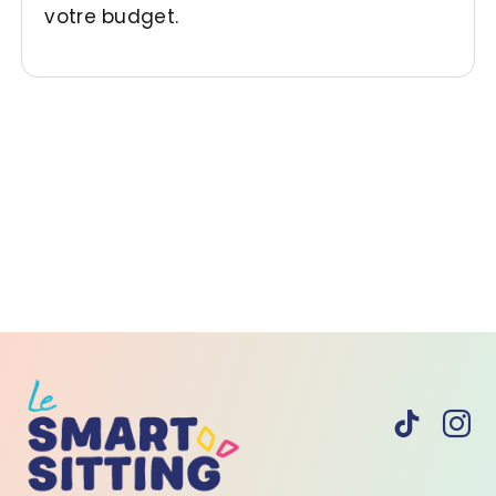
votre budget.