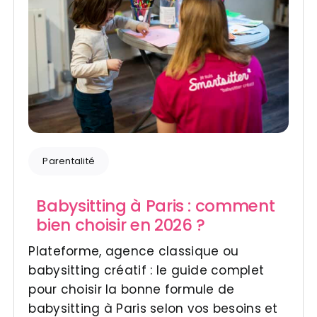
Parentalité
Babysitting à Paris : comment
bien choisir en 2026 ?
Plateforme, agence classique ou
babysitting créatif : le guide complet
pour choisir la bonne formule de
babysitting à Paris selon vos besoins et