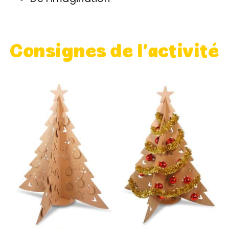
Consignes de l’activité