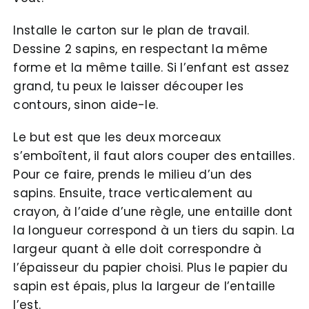
Installe le carton sur le plan de travail.
Dessine 2 sapins, en respectant la même
forme et la même taille. Si l’enfant est assez
grand, tu peux le laisser découper les
contours, sinon aide-le.
Le but est que les deux morceaux
s’emboîtent, il faut alors couper des entailles.
Pour ce faire, prends le milieu d’un des
sapins. Ensuite, trace verticalement au
crayon, à l’aide d’une règle, une entaille dont
la longueur correspond à un tiers du sapin. La
largeur quant à elle doit correspondre à
l’épaisseur du papier choisi. Plus le papier du
sapin est épais, plus la largeur de l’entaille
l’est.