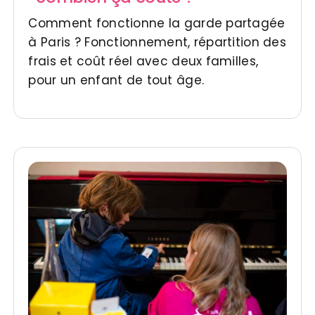
Comment fonctionne la garde partagée
à Paris ? Fonctionnement, répartition des
frais et coût réel avec deux familles,
pour un enfant de tout âge.