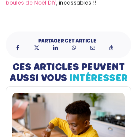
boules de Noël DIY
, incassables !!
PARTAGER CET ARTICLE
CES ARTICLES PEUVENT
AUSSI VOUS
INTÉRESSER