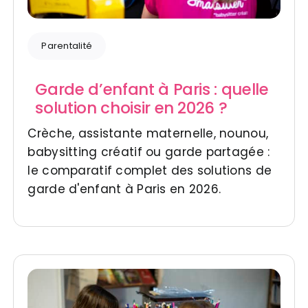
Parentalité
Garde d’enfant à Paris : quelle
solution choisir en 2026 ?
Crèche, assistante maternelle, nounou,
babysitting créatif ou garde partagée :
le comparatif complet des solutions de
garde d'enfant à Paris en 2026.