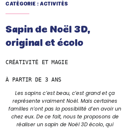
CATÉGORIE : ACTIVITÉS
Sapin de Noël 3D,
original et écolo
CRÉATIVITÉ ET MAGIE

À PARTIR DE 3 ANS
Les sapins c’est beau, c’est grand et ça
représente vraiment Noël. Mais certaines
familles n’ont pas la possibilité d’en avoir un
chez eux. De ce fait, nous te proposons de
réaliser un sapin de Noël 3D écolo, qui