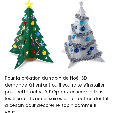
Pour la création du sapin de Noël 3D ,
demande à l’enfant où il souhaite s’installer
pour cette activité. Préparez ensemble tous
les éléments nécessaires et surtout ce dont il
a besoin pour décorer le sapin comme il
veut.