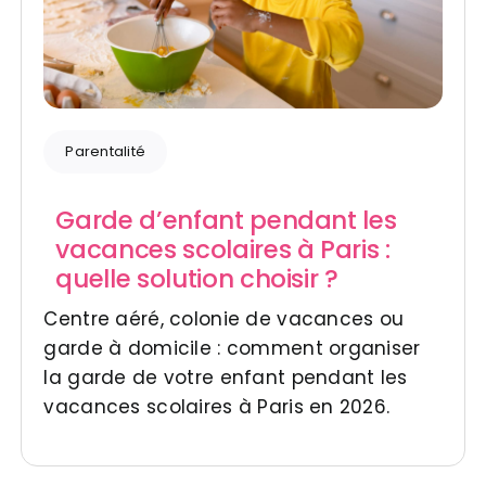
Parentalité
Garde d’enfant pendant les
vacances scolaires à Paris :
quelle solution choisir ?
Centre aéré, colonie de vacances ou
garde à domicile : comment organiser
la garde de votre enfant pendant les
vacances scolaires à Paris en 2026.