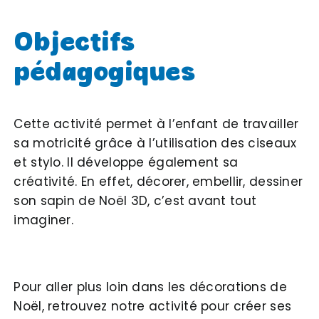
Objectifs
pédagogiques
Cette activité permet à l’enfant de travailler
sa motricité grâce à l’utilisation des ciseaux
et stylo. Il développe également sa
créativité. En effet, décorer, embellir, dessiner
son sapin de Noël 3D, c’est avant tout
imaginer.
Pour aller plus loin dans les décorations de
Noël, retrouvez notre activité pour créer ses