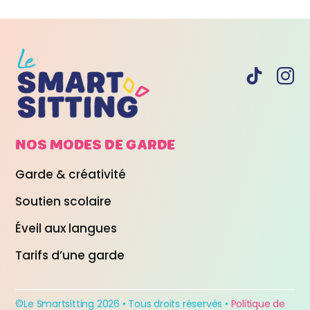
NOS MODES DE
GARDE
Garde & créativité
Soutien scolaire
Éveil aux langues
Tarifs d’une garde
©Le Smartsitting 2026 • Tous droits réservés •
Politique de