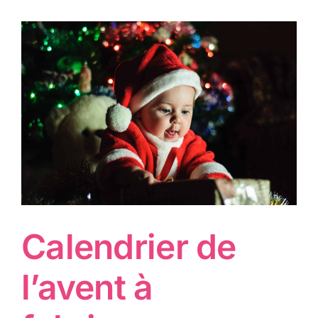
Calendrier de
l’avent à