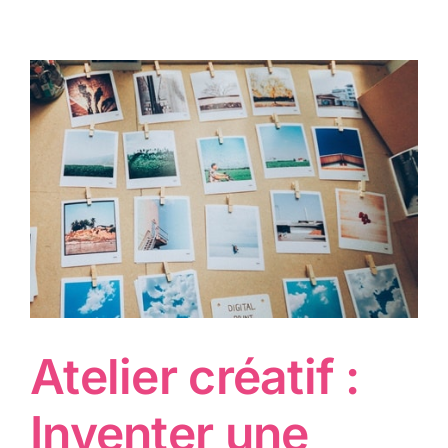
Atelier créatif :
Inventer une