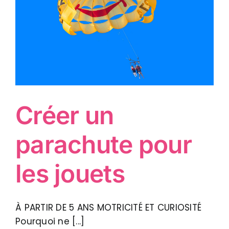
Créer un
parachute pour
les jouets
À PARTIR DE 5 ANS MOTRICITÉ ET CURIOSITÉ
Pourquoi ne [...]