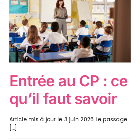
Entrée au CP : ce
qu’il faut savoir
Article mis à jour le 3 juin 2026 Le passage
[...]