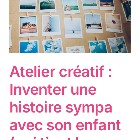
Atelier créatif :
Inventer une
histoire sympa
avec son enfant