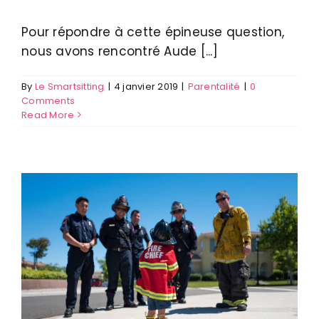
Pour répondre à cette épineuse question,
nous avons rencontré Aude [...]
By
Le Smartsitting
|
4 janvier 2019
|
Parentalité
|
0
Comments
Read More