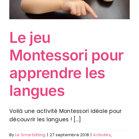
Le jeu
Montessori pour
apprendre les
langues
Voilà une activité Montessori idéale pour
découvrir les langues ! [...]
By
Le Smartsitting
|
27 septembre 2018
|
Activités
,