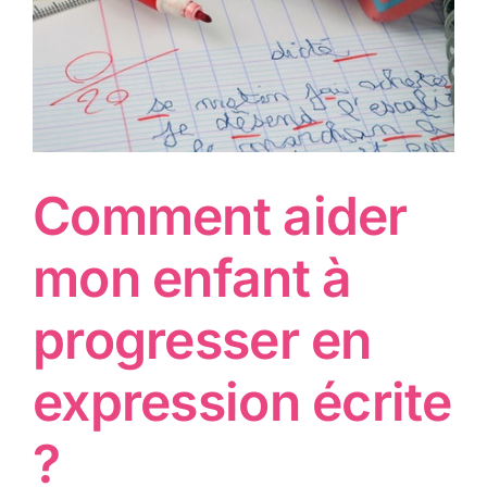
Comment aider
mon enfant à
progresser en
expression écrite
?