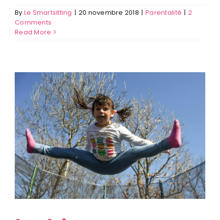
By
Le Smartsitting
|
20 novembre 2018
|
Parentalité
|
2
Comments
Read More