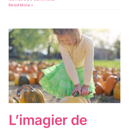
Read More
L’imagier de