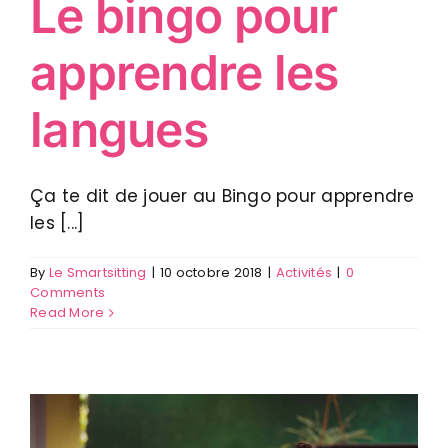
Le bingo pour
apprendre les
langues
Ça te dit de jouer au Bingo pour apprendre
les [...]
By
Le Smartsitting
|
10 octobre 2018
|
Activités
|
0
Comments
Read More