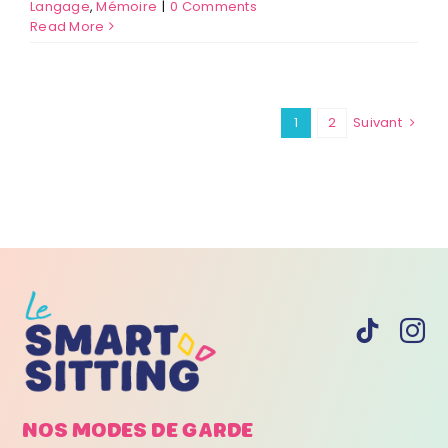
Langage
,
Mémoire
|
0 Comments
Read More
1
2
Suivant
NOS MODES DE
GARDE