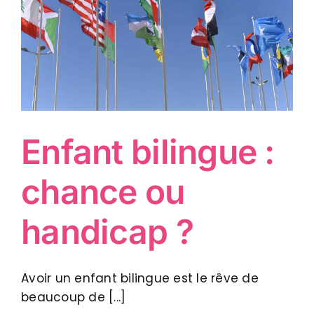
Enfant bilingue :
chance ou
handicap ?
Avoir un enfant bilingue est le rêve de
beaucoup de [...]